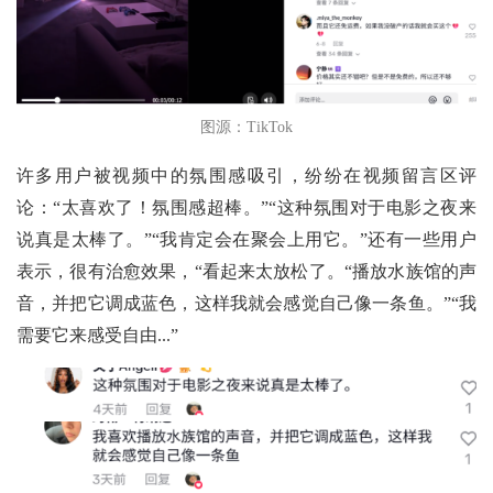
图源：TikTok
许多用户被视频中的氛围感吸引，纷纷在视频留言区评
论：“太喜欢了！氛围感超棒。”“这种氛围对于电影之夜来
说真是太棒了。”“我肯定会在聚会上用它。”还有一些用户
表示，很有治愈效果，“看起来太放松了。“播放水族馆的声
音，并把它调成蓝色，这样我就会感觉自己像一条鱼。”“我
需要它来感受自由...”