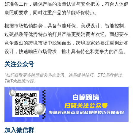
好准备工作，确保产品的质量认证与安全把关，符合人体健
康照明要求，同时注重产品的节能环保特点。
根据市场热销趋势，具备节能环保、美观设计、智能控制、
过硬品质等优势特点的灯具产品更受消费者欢迎。而想要在
竞争激烈的跨境市场中脱颖而出，跨境卖家还要注重创新和
设计，快速响应市场需求，推出具有特色和竞争力的产品。
关注公众号
*扫码获取更多跨境相关热点资讯、选品爆单技巧、DTC品牌解读、
TikTok政策内容。
加入微信群