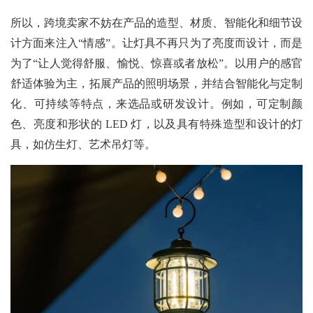
所以，跨境卖家不妨在产品的造型、材质、智能化和细节设
计方面来注入“情感”。让灯具不再只为了亮度而设计，而是
为了“让人觉得舒服、愉悦、惊喜或者放松”。以用户的感官
舒适体验为主，拓展产品的照明场景，并结合智能化与定制
化、可持续等特点，来选品或研发设计。例如，可定制颜
色、亮度和形状的 LED 灯，以及具有特殊造型和设计的灯
具，如仿生灯、艺术吊灯等。