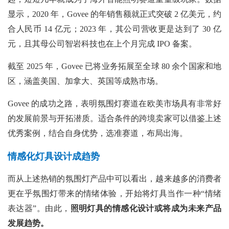
显示，2020 年，Govee 的年销售额就正式突破 2 亿美元，约
合人民币 14 亿元；2023 年，其公司营收更是达到了 30 亿
元，且其母公司智岩科技也在上个月完成 IPO 备案。
截至
2025 年，Govee 已将业务拓展至全球 80 余个国家和地
区，涵盖美国、加拿大、英国等成熟市场。
Govee 的成功之路，表明氛围灯赛道在欧美市场具有非常好
的发展前景与开拓潜质。适合条件的跨境卖家可以借鉴上述
优秀案例，结合自身优势，选准赛道，布局出海。
情感化灯具设计成趋势
而从上述热销的氛围灯产品中可以看出，越来越多的消费者
更在乎氛围灯带来的情绪体验，开始将灯具当作一种“情绪
表达器”。由此，
照明灯具的情感化设计或将成为未来产品
发展趋势。