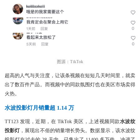
图源：TikTok
超高的人气与关注度，让该条视频在短短几天时间里，就卖
出了数百件产品。而视频中的同款氛围灯也在美区市场卖得
火热。
水波投影灯月销量超 1.14 万
TT123 发现，近期，在 TikTok 美区，上述视频同款
水波纹
投影灯
，展现出不俗的销量增长势头。数据显示，该水波纹
投影灯在过去的
28 天内，已售出了 11400 多万件，冲进了