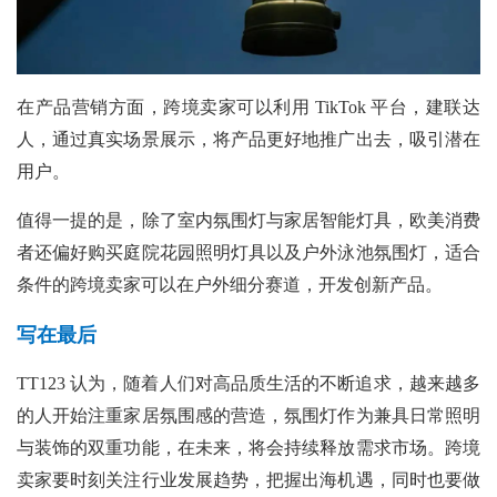
在产品营销方面，跨境卖家可以利用
TikTok 平台，建联达
人，通过真实场景展示，将产品更好地推广出去，吸引潜在
用户。
值得一提的是，除了室内氛围灯与家居智能灯具，欧美消费
者还偏好购买庭院花园照明灯具以及户外泳池氛围灯，适合
条件的跨境卖家可以在户外细分赛道，开发创新产品。
写在最后
TT123 认为，随着人们对高品质生活的不断追求，越来越多
的人开始注重家居氛围感的营造，氛围灯作为兼具日常照明
与装饰的双重功能，在未来，将会持续释放需求市场。跨境
卖家要时刻关注行业发展趋势，把握出海机遇，同时也要做