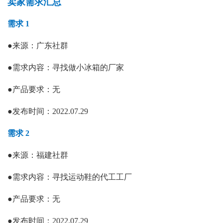
卖家需求汇总
需求 1
●
来源：广东社群
●
需求内容：
寻找做小冰箱的厂家
●
产品要求：
无
●
发布时间：
2022.07.29
需求 2
●
来源：
福建社群
●
需求内容：寻找运动鞋的代工工厂
●
产品要求：无
●
发布时间：
2022.07.29