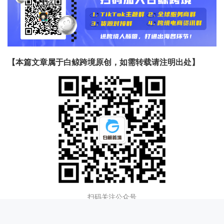
【本篇文章属于白鲸跨境原创，如需转载请注明出处】
扫码关注公众号
获取更多跨境电商资讯