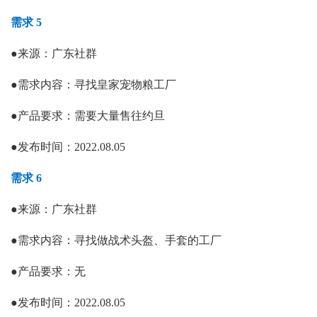
需求 5
●
来源：
广东社群
●
需求内容：
寻找皇家宠物粮工厂
●
产品要求：
需要大量售往约旦
●
发布时间：
2022.08.05
需求 6
●
来源：广东社群
●
需求内容：
寻找做战术头盔、手套的工厂
●
产品要求：
无
●
发布时间：
2022.08.05