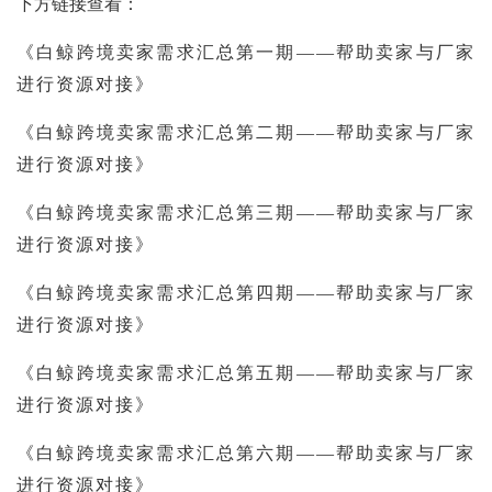
下方链接查看：
《白鲸跨境卖家需求汇总第一期——帮助卖家与厂家
进行资源对接》
《白鲸跨境卖家需求汇总第二期——帮助卖家与厂家
进行资源对接》
《白鲸跨境卖家需求汇总第三期——帮助卖家与厂家
进行资源对接》
《白鲸跨境卖家需求汇总第四期——帮助卖家与厂家
进行资源对接》
《白鲸跨境卖家需求汇总第五期——帮助卖家与厂家
进行资源对接》
《白鲸跨境卖家需求汇总第六期——帮助卖家与厂家
进行资源对接》