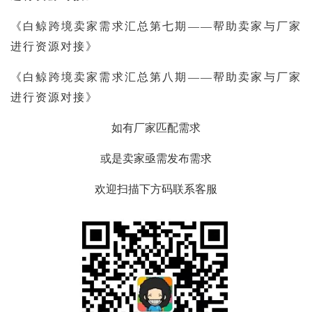
《白鲸跨境卖家需求汇总第七期——帮助卖家与厂家
进行资源对接》
《白鲸跨境卖家需求汇总第八期——帮助卖家与厂家
进行资源对接》
如有厂家匹配需求
或是卖家亟需发布需求
欢迎扫描下方码联系客服