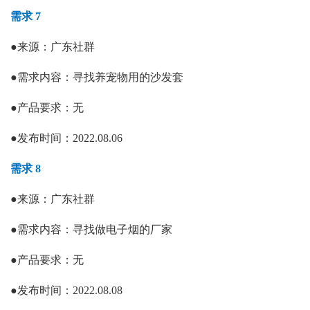
需求 7
●
来源：广东社群
●
需求内容：
寻找养宠物用的沙发套
●
产品要求：
无
●
发布时间：
2022.08.06
需求 8
●
来源：
广东社群
●
需求内容：
寻找做电子烟的厂家
●
产品要求：
无
●
发布时间：
2022.08.08