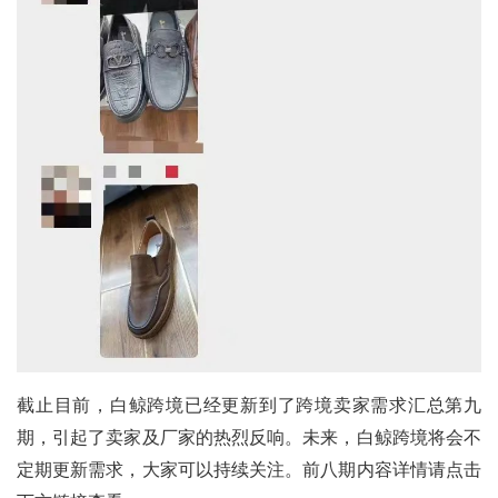
截止目前，白鲸跨境已经更新到了跨境卖家需求汇总第九
期，引起了卖家及厂家的热烈反响。未来，白鲸跨境将会不
定期更新需求，大家可以持续关注。前八期内容详情请点击