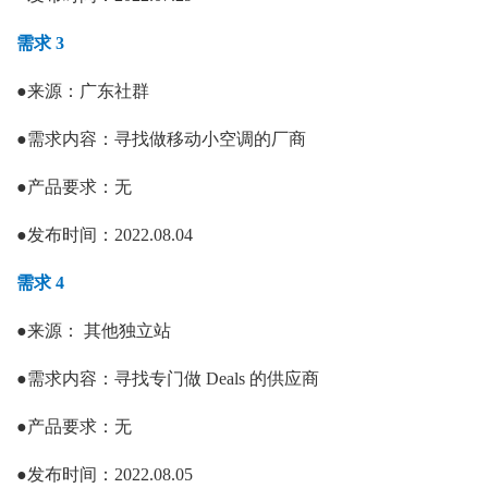
需求 3
●
来源：广东社群
●
需求内容：
寻找做移动小空调的厂商
●
产品要求：
无
●
发布时间：
2022.08.04
需求 4
●
来源：
其他独立站
●
需求内容：
寻找专门做
Deals 的供应商
●
产品要求：
无
●
发布时间：
2022.08.05