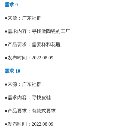
需求 9
●
来源：
广东社群
●
需求内容：
寻找做陶瓷的工厂
●
产品要求：
需要杯和花瓶
●
发布时间：
2022.08.09
需求 10
●
来源：广东社群
●
需求内容：
寻找皮鞋
●
产品要求：
有款式要求
●
发布时间：
2022.08.09