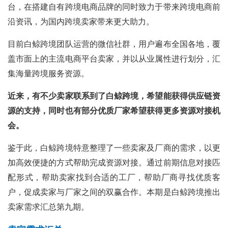
台，在搭建自有跨境电商品牌的同时致力于带来跨境电商前
沿资讯，为国内跨境卖家带来更大助力。
目前白鲸跨境团队运营的微信社群，用户遍布全国各地，覆
盖市面上的主流电商平台卖家，并以从业属性进行划分，汇
集海量跨境服务资源。
近来，有不少卖家联系到了白鲸跨境，希望能获得供应链资
源的支持，同时也有部分优质厂家希望获得更多资源对接机
会。
鉴于此，白鲸跨境特意整理了一些卖家及厂商的需求，以更
加高效便捷的方式帮助完成资源对接。通过前期信息对接匹
配形式，帮助卖家找到合适的工厂，帮助厂商寻找优质客
户，促成卖家与厂家之间的双赢合作。本期是白鲸跨境推出
卖家需求汇总第九期。