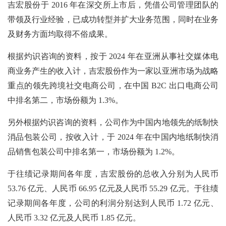
吉宏股份于
2016 年在深交所上市后，凭借公司管理团队的
带领及行业经验，已成功转型并扩大业务范围，同时在业务
及财务方面均取得不俗成果。
根据灼识咨询的资料，按于
2024 年在亚洲从事社交媒体电
商业务产生的收入计，吉宏股份作为一家以亚洲市场为战略
重点的领先跨境社交电商公司，在中国 B2C 出口电商公司
中排名第二，市场份额为 1.3%。
另外根据灼识咨询的资料，公司作为中国内地领先的纸制快
消品包装公司，按收入计，于
2024 年在中国内地纸制快消
品销售包装公司中排名第一，市场份额为 1.2%。
于往绩记录期间各年度，吉宏股份的总收入分别为人民币
53.76 亿元、人民币 66.95 亿元及人民币 55.29 亿元。于往绩
记录期间各年度，公司的利润分别达到人民币 1.72 亿元、
人民币 3.32 亿元及人民币 1.85 亿元。