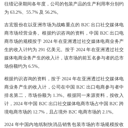
往绩记录期间各年度，公司的包装产品的生产利用率分别约
为 63.2%、55.7% 及 56.2%。
吉宏股份在以亚洲市场为战略重点的
B2C 出口社交媒体电
商市场经营业务。根据灼识咨询的资料，中国 B2C 出口电
商市场的规模按于 2024 年在亚洲透过社交媒体电商业务产
生的收入计约为 291 亿美元。按于 2024 年在亚洲透过社交
媒体电商业务产生的收入计，该市场的前五名参与者的总市
场份额约为 6.5%。
根据灼识咨询的资料，按于
2024 年在亚洲透过社交媒体电
商业务产生的收入计，公司在中国 B2C 出口电商参与者中
排名第二，市场份额为 1.3%。根据同一来源资料，按收入
计，2024 年中国 B2C 出口社交媒体电商市场占中国 B2C 跨
境电商市场的 12.7%，且占境外 B2C 电商市场的 2.1%。
2024 年中国内地纸制快消品销售包装市场的市场规模按收