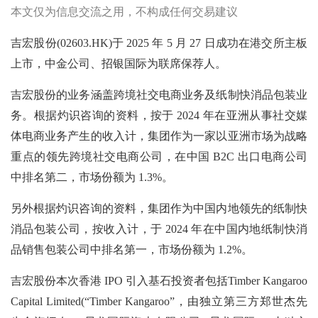
本文仅为信息交流之用，不构成任何交易建议
吉宏股份(02603.HK)于 2025 年 5 月 27 日成功在港交所主板
上市，中金公司、招银国际为联席保荐人。
吉宏股份的业务涵盖跨境社交电商业务及纸制快消品包装业
务。根据灼识咨询的资料，按于
2024 年在亚洲从事社交媒
体电商业务产生的收入计，集团作为一家以亚洲市场为战略
重点的领先跨境社交电商公司，在中国 B2C 出口电商公司
中排名第二，市场份额为 1.3%。
另外根据灼识咨询的资料，集团作为中国内地领先的纸制快
消品包装公司，按收入计，于
2024 年在中国内地纸制快消
品销售包装公司中排名第一，市场份额为 1.2%。
吉宏股份本次香港
IPO 引入基石投资者包括Timber Kangaroo
Capital Limited(“Timber Kangaroo”，由独立第三方郑世杰先