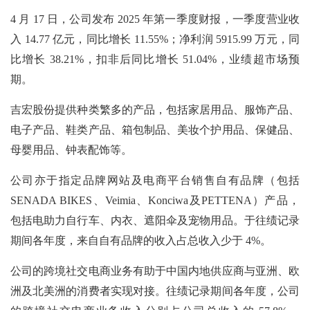
4 月 17 日，公司发布 2025 年第一季度财报，一季度营业收
入 14.77 亿元，同比增长 11.55%；净利润 5915.99 万元，同
比增长 38.21%，扣非后同比增长 51.04%，业绩超市场预
期。
吉宏股份提供种类繁多的产品，包括家居用品、服饰产品、
电子产品、鞋类产品、箱包制品、美妆个护用品、保健品、
母婴用品、钟表配饰等。
公司亦于指定品牌网站及电商平台销售自有品牌（包括
SENADA BIKES、Veimia、Konciwa及PETTENA）产品，
包括电助力自行车、内衣、遮阳伞及宠物用品。于往绩记录
期间各年度，来自自有品牌的收入占总收入少于 4%。
公司的跨境社交电商业务有助于中国内地供应商与亚洲、欧
洲及北美洲的消费者实现对接。往绩记录期间各年度，公司