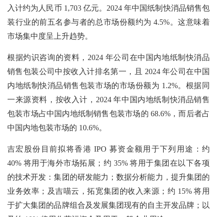
入计约为人民币 1,703 亿元。2024 年中国纸制快消品销售包
装行业的前五名参与者的总市场份额约为 4.5%。这意味着
市场集中度呈上升趋势。
根据灼识咨询的资料，2024 年公司在中国内地纸制快消品
销售包装公司中按收入计排名第一，且 2024 年公司在中国
内地纸制快消品销售包装市场的市场份额为 1.2%。根据同
一来源资料，按收入计，2024 年中国内地纸制快消品销售
包装市场占中国内地纸制销售包装市场的 68.6%，而后者占
中国内地包装市场的 10.6%。
吉宏股份目前拟将香港
IPO 募资金额用于下列用途：约
40% 将用于海外市场拓展；约 35% 将用于集团在以下各项
的技术开发：集团的研发能力；数据分析能力，提升集团的
业务效率；及吉喵云，拓宽集团的收入来源；约 15% 将用
于扩大集团的品牌组合及发展集团现有的自主开发品牌；以