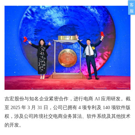
客
服
吉宏股份与知名企业紧密合作，进行电商
AI 应用研发。截
至 2025 年 3 月 31 日，公司已拥有 4 项专利及 140 项软件版
权，涉及公司跨境社交电商业务算法、软件系统及其他技术
的开发。