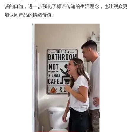
诫的口吻，进一步强化了标语传递的生活理念，也让观众更
加认同产品的情绪价值。