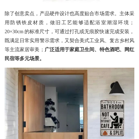
除了创意卖点，产品硬件设计也高度贴合市场需求。主体采
用防锈铁皮材质，做旧工艺能够适配浴室潮湿环境；
20×30cm 的标准尺寸，可通过打孔或无痕胶快速完成安装，
既满足日常实用警示需求，又契合美式工业风、复古乡村风
等主流家居审美；
广泛适用于家庭卫生间、特色酒吧、网红
民宿等多元场景。