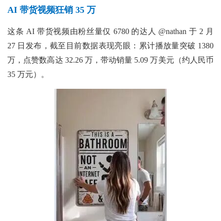
AI 带货视频狂销 35 万
这条
AI 带货视频由粉丝量仅 6780 的达人 @nathan 于 2 月
27 日发布，截至目前数据表现亮眼：累计播放量突破 1380
万，点赞数高达 32.26 万，带动销量 5.09 万美元（约人民币
35 万元）。