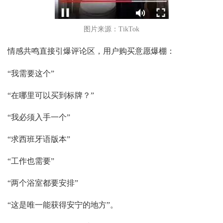
图片来源：TikTok
情感共鸣直接引爆评论区，用户购买意愿爆棚：
“我需要这个”
“在哪里可以买到标牌？”
“我必须入手一个”
“求西班牙语版本”
“工作也需要”
“两个浴室都要安排”
“这是唯一能获得安宁的地方”。