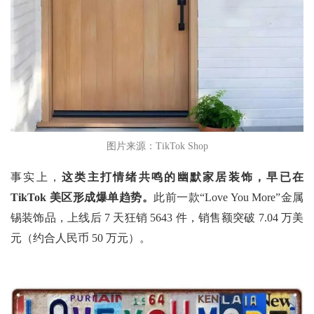
图片来源：TikTok Shop
事实上，
这类主打情绪共鸣的幽默家居装饰，早已在
TikTok 美区形成爆单趋势。
此前一款“Love You More”金属
锡装饰品，上线后 7 天狂销 5643 件，销售额突破 7.04 万美
元（约合人民币 50 万元）。