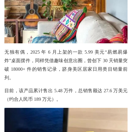
无独有偶，2025 年 6 月上架的一款 5.99 美元“易燃易爆
炸”桌面摆件，同样凭借趣味创意出圈，曾创下 30 天销量突
破 18000+ 件的销售记录，跻身美区居家日用类目销量前
列。
目前，该产品累计售出
5.48 万件，总销售额达 27.6 万美元
（约合人民币 189 万元）。