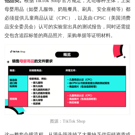
他品类。
根据
TikTok Shop 官方规定，无论哪种主体，上架
母婴用品（如婴儿服饰、奶瓶餐具、刷具、安全座椅等）都
必须提供儿童商品认证（CPC），以及由 CPSC（美国消费
品安全委员会）认可的实验室出具的测试报告，同时还需提
交包含追踪标签的商品照片、采购单据等证明材料。
图源：TikTok Shop
这一整套合规流程，从源头筛选掉了大量缺乏供应链资质或