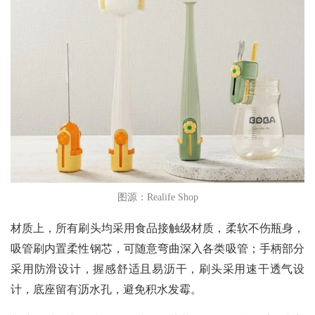
图源：Realife Shop
材质上，所有刷头均采用食品接触级材质，柔软不伤瓶身，
吸管刷内置柔性钢芯，可随意弯曲深入各类吸管；手柄部分
采用防滑设计，握感舒适且易沥干，刷头采用速干透气设
计，底座留有沥水孔，避免积水发霉。