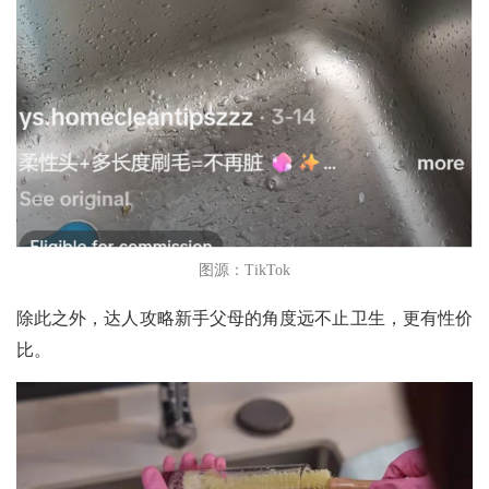
图源：TikTok
除此之外，达人攻略新手父母的角度远不止卫生，更有性价
比。