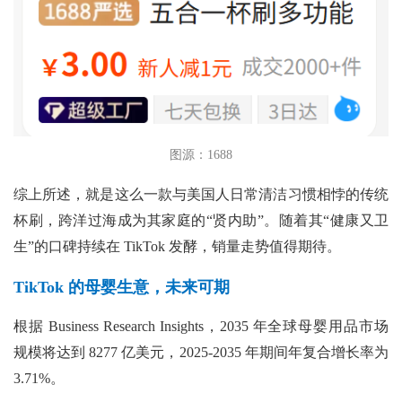
图源：1688
综上所述，就是这么一款与美国人日常清洁习惯相悖的传统
杯刷，跨洋过海成为其家庭的“贤内助”。随着其“健康又卫
生”的口碑持续在 TikTok 发酵，销量走势值得期待。
TikTok 的母婴生意，未来可期
根据
Business Research Insights，2035 年全球母婴用品市场
规模将达到 8277 亿美元，2025-2035 年期间年复合增长率为
3.71%。