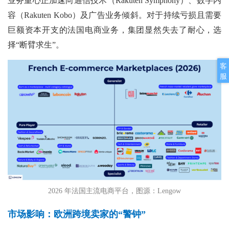
业务重心正加速向通信技术（Rakuten Symphony）、数字内
容（Rakuten Kobo）及广告业务倾斜。对于持续亏损且需要
巨额资本开支的法国电商业务，集团显然失去了耐心，选
择“断臂求生”。
客
服
2026 年法国主流电商平台，图源：Lengow
市场影响：欧洲跨境卖家的“警钟”