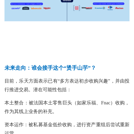
未来走向：谁会接手这个“烫手山芋”？
目前，乐天方面表示已有“多方表达初步收购兴趣”，并由投
行推进交易。潜在可能性包括：
本土整合：被法国本土零售巨头（如家乐福、Fnac）收购，
作为其线上业务的补充。
资本运作：被私募基金低价收购，进行资产重组后尝试重新
运营。