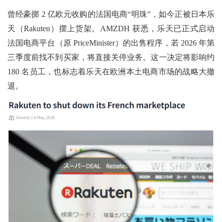
曾经豪掷
2 亿欧元收购的法国电商“明珠”，如今正被日本乐
天（Rakuten）摆上货架。AMZDH 获悉，乐天已正式启动
法国电商平台（原 PriceMinister）的出售程序，若 2026 年第
三季度前找不到买家，将直接关停业务。这一决定将影响约
180 名员工，也标志着乐天在欧洲本土电商市场的战略大撤
退。