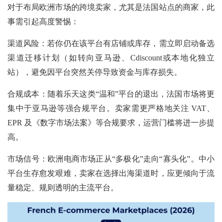
对于布局欧洲市场的跨境卖家，尤其是法国站点的商家，此
事需引起高度警惕：
渠道风险：若你仍在该平台有店铺或库存，需立即启动备选
渠道迁移计划（如转向亚马逊、Cdiscount或本地化独立
站），避免因平台突然关停导致资金与库存损失。
合规成本：随着乐天这类“温和”平台的退出，法国市场将更
集中于亚马逊等强合规平台。卖家需更严格地关注 VAT、
EPR 及《数字市场法案》等合规要求，运营门槛将进一步提
高。
市场信号：欧洲电商市场正从“多极化”走向“寡头化”。中小
平台生存愈发艰难，卖家在选择出海渠道时，应更倾向于流
量稳定、规则透明的主流平台。