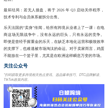
最坏结局：若无人接盘，将于
2026 年 Q3 启动关停程序，
技术专利与会员体系被拆分出售。
乐天法国的“卖身”传闻，给所有跨境从业者上了一课：在电
商这场无限战争中，没有永远的巨头，只有永远的竞争。
即便是曾经手握重金的乐天，在缺乏本地化运营和极致效率
的支撑下，也难逃被市场淘汰的命运。对于卖家而言，鸡蛋
不能放在一个篮子里，尤其是在欧洲这样瞬息万变的市场。
关注公众号
*扫码获取更多跨境相关热点资讯、选品爆单技巧、DTC品牌解读、
TikTok政策内容。