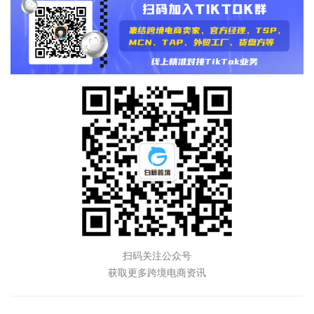
扫码关注公众号
获取更多跨境电商资讯