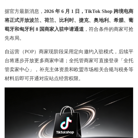
据官方最新消息，
2026 年 6 月 1 日，TikTok Shop 跨境电商
将正式开放波兰、荷兰、比利时、捷克、奥地利、希腊、葡
萄牙和匈牙利 8 国商家入驻申请通道
，符合条件的商家可抢
先布局。
自运营（POP）商家现阶段采用定向邀约入驻模式，后续平
台将逐步开放更多商家申请；全托管商家可直接登录「全托
管卖家中心」，补充主体资质和欧盟市场相关合规与税务等
材料后即可开通对应站点经营权限。