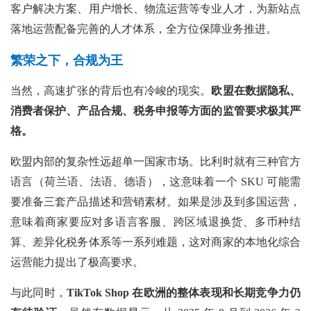
客户解决方案、用户增长、物流运营等专业人才，为新站点
落地运营配备完善的人才体系，全方位保障业务推进。
繁荣之下，合规为王
当然，高速扩张的背后也有冷峻的现实。
欧盟在数据隐私、
消费者保护、产品合规、税务申报等方面的监管要求极其严
格。
欧盟内部的复杂性远超单一国家市场。比利时就有三种官方
语言（荷兰语、法语、德语），这意味着一个
SKU 可能需
要准备三套产品描述和营销素材。如果是涉及到多国运营，
意味着商家要应对多语言客服、跨区域退换货、多币种结
算、差异化税务体系等一系列难题，这对商家的本地化综合
运营能力提出了极高要求。
与此同时，
TikTok Shop 在欧洲的整体表现和长期竞争力仍