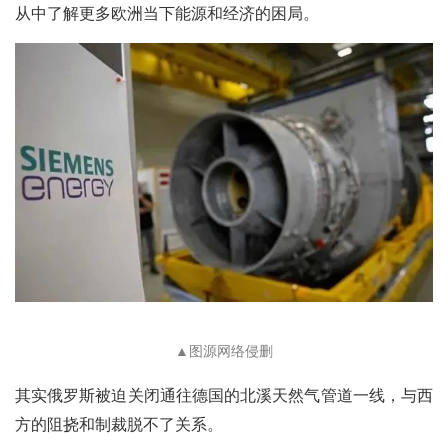
从中了解更多欧洲当下能源和经济的困局。
▲图源网络侵删
其实俄罗斯被迫关闭通往德国的北溪天然气管道一线，与西
方的阻挠和制裁脱不了关系。