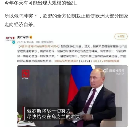
今年冬天有可能出现大规模的骚乱。
所以俄乌冲突下，欧盟的全方位制裁正迫使欧洲大部分国家
走向经济自杀。