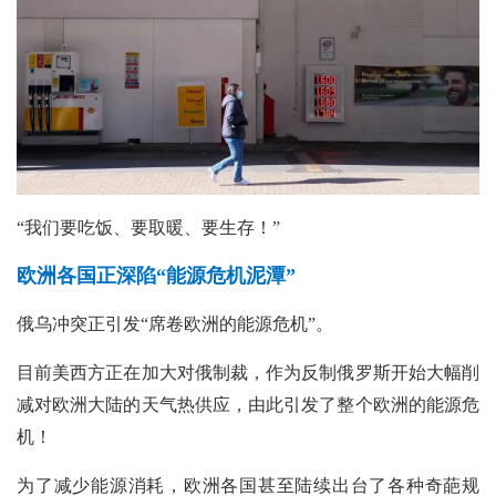
“我们要吃饭、要取暖、要生存！”
欧洲各国正深陷“能源危机泥潭”
俄乌冲突正引发“席卷欧洲的能源危机”。
目前美西方正在加大对俄制裁，作为反制俄罗斯开始大幅削
减对欧洲大陆的天气热供应，由此引发了整个欧洲的能源危
机！
为了减少能源消耗，欧洲各国甚至陆续出台了各种奇葩规