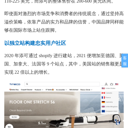
110-225 美元，而添可的整体售价在 200-600 美元区间。
即使面对激烈的市场竞争和消费者的传统观念，通过坚持高
溢价策略，依靠产品的实力和品牌的信誉，中国品牌同样能
够在国际市场上站住跟脚。
以独立站构建忠实用户社区
2020 年添可通过 shopify 进行建站，2021 便增加至德国、英
客
服
国、加拿大、法国等 9 个站点，其中，美国站的销售额更是
实现 22 倍以上的增长。