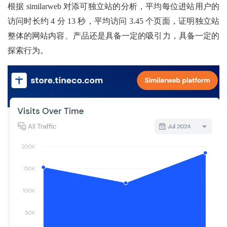
根据
similarweb 对添可独立站的分析，平均每位进站用户的
访问时长约 4 分 13 秒，平均访问 3.45 个页面，证明独立站
整体的网站内容、产品还是具备一定的吸引力，具备一定的
探索行为。