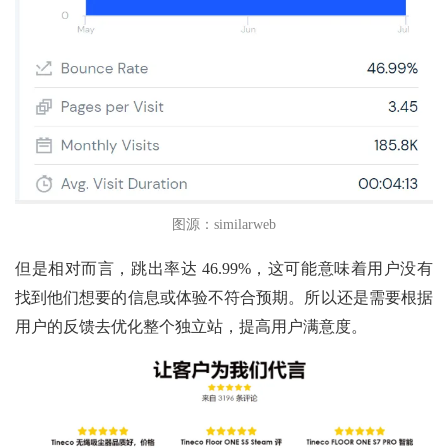
图源：si
milar
web
但是相对而言，跳出率达
46.99%，这可能意味着用户没有
找到他们想要的信息或体验不符合预期。所以还是需要根据
用户的反馈去优化整个独立站，提高用户满意度。