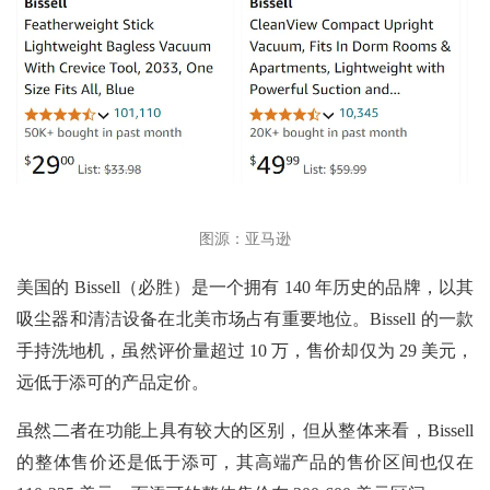
图源：亚马逊
美国的 Bissell（必胜）是一个拥有 140 年历史的品牌，以其
吸尘器和清洁设备在北美市场占有重要地位。Bissell 的一款
手持洗地机，虽然评价量超过 10 万，售价却仅为 29 美元，
远低于添可的产品定价。
虽然二者在功能上具有较大的区别，但从整体来看，Bissell
的整体售价还是低于添可，其高端产品的售价区间也仅在