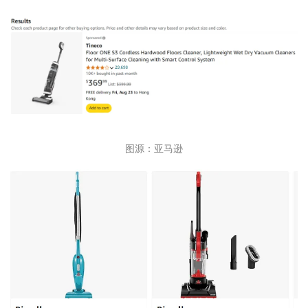
图源：亚马逊