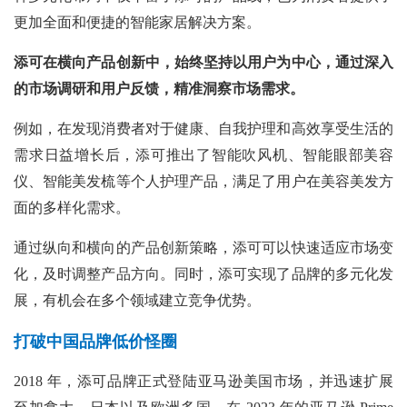
更加全面和便捷的智能家居解决方案。
添可在横向产品创新中，始终坚持以用户为中心，通过深入
的市场调研和用户反馈，精准洞察市场需求。
例如，在发现消费者对于健康、自我护理和高效享受生活的
需求日益增长后，添可推出了智能吹风机、智能眼部美容
仪、智能美发梳等个人护理产品，满足了用户在美容美发方
面的多样化需求。
通过纵向和横向的产品创新策略，添可可以快速适应市场变
化，及时调整产品方向。同时，添可实现了品牌的多元化发
展，有机会在多个领域建立竞争优势。
打破中国品牌低价怪圈
2018 年，添可品牌正式登陆亚马逊美国市场，并迅速扩展