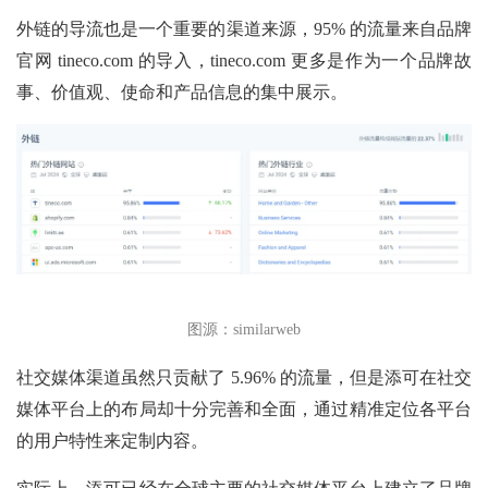
外链的导流也是一个重要的渠道来源，95% 的流量来自品牌
官网 tineco.com 的导入，tineco.com 更多是作为一个品牌故
事、价值观、使命和产品信息的集中展示。
图源：similarweb
社交媒体渠道虽然只贡献了
5.96% 的流量，但是添可在社交
媒体平台上的布局却十分完善和全面，通过精准定位各平台
的用户特性来定制内容。