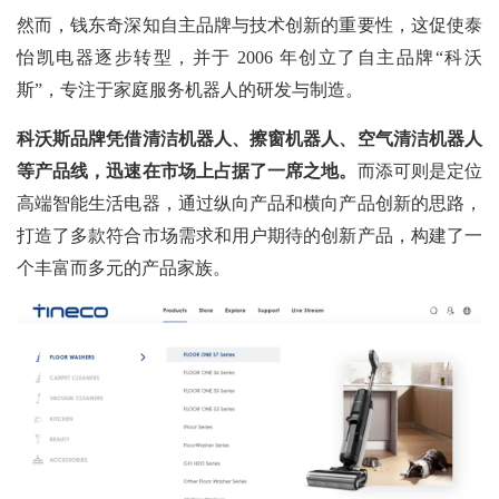
然而，钱东奇深知自主品牌与技术创新的重要性，这促使泰
怡凯电器逐步转型，并于
2006 年创立了自主品牌“科沃
斯”，专注于家庭服务机器人的研发与制造。
科沃斯品牌凭借清洁机器人、擦窗机器人、空气清洁机器人
等产品线，迅速在市场上占据了一席之地。
而添可则是定位
高端智能生活电器，通过纵向产品和横向产品创新的思路，
打造了多款符合市场需求和用户期待的创新产品，构建了一
个丰富而多元的产品家族。