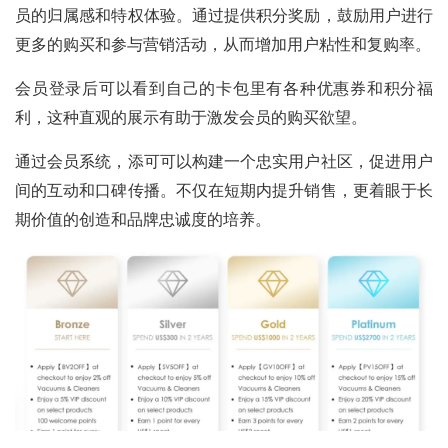
员的归属感和特权体验。通过提供积分奖励，鼓励用户进行
更多的购买和参与营销活动，从而增加用户粘性和复购率。
会员登录后可以看到自己的卡包里有各种优惠券和积分福
利，这种直观的展示有助于激发会员的购买欲望。
通过会员系统，添可可以构建一个忠实用户社区，促进用户
间的互动和口碑传播。不仅在短期内提升销售，更着眼于长
期价值的创造和品牌忠诚度的培养。