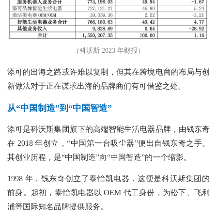
（科沃斯 2023 年财报）
添可的出海之路或许难以复制，但其在跨境电商的布局与创
新做法对于正在谋求出海的品牌商们有可借鉴之处。
从“中国制造”到“中国智造”
添可是科沃斯集团旗下的高端智能生活电器品牌，由钱东奇
在
2018 年创立，“中国第一台吸尘器”便出自钱东奇之手。
其创业历程，是“中国制造”向“中国智造”的一个缩影。
1998 年，钱东奇创立了泰怡凯电器，这便是科沃斯集团的
前身。起初，泰怡凯电器以 OEM 代工身份，为松下、飞利
浦等国际知名品牌提供服务。