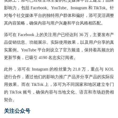
实际上，添可已经在全球主要的社交媒体平台上建立了品牌
影响力，包括
Facebook、YouTube、Instagram 和 TikTok。针
对每个社交媒体平台的独特用户群体和偏好，添可灵活调整
其内容策略，确保内容与用户兴趣和平台风格相匹配。
添可在
Facebook 上的关注用户已经达到 36 万，主要发布产
品促销信息、功能展示、实际使用效果，以及用户分享的真
实案例。YouTube 平台则设立了官方频道，保持着高频次的
更新节奏，已吸引 4190 名忠实订阅者。
此外，添可在
Instagram 的粉丝量为 21.8 万，重点与 KOL
进行合作，通过他们的影响力推广产品并分享产品的实际应
用效果。而在 TikTok 上，添可为不同国家和地区建立专门
的 TikTok 账号，确保内容与当地文化、语言和市场趋势相
契合。
关注公众号