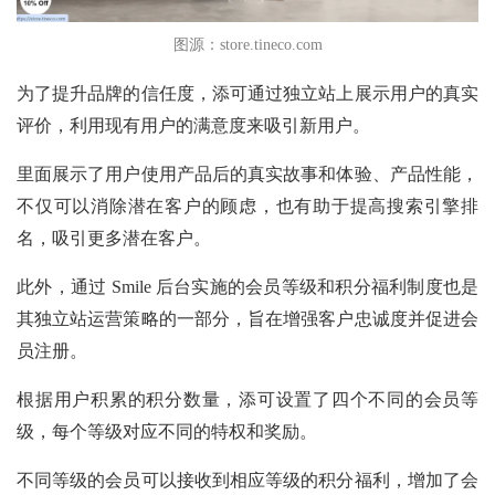
图源：store.tineco.com
为了提升品牌的信任度，添可通过独立站上展示用户的真实
评价，利用现有用户的满意度来吸引新用户。
里面展示了用户使用产品后的真实故事和体验、产品性能，
不仅可以消除潜在客户的顾虑，也有助于提高搜索引擎排
名，吸引更多潜在客户。
此外，通过
Smile 后台实施的会员等级和积分福利制度也是
其独立站运营策略的一部分，旨在增强客户忠诚度并促进会
员注册。
根据用户积累的积分数量，添可设置了四个不同的会员等
级，每个等级对应不同的特权和奖励。
不同等级的会员可以接收到相应等级的积分福利，增加了会