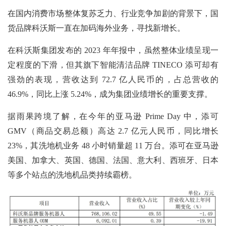
在国内消费市场整体复苏乏力、行业竞争加剧的背景下，国
货品牌科沃斯一直在加码海外业务，寻找新增长。
在科沃斯集团发布的
2023 年年报中，虽然整体业绩呈现一
定程度的下滑，但其旗下智能清洁品牌 TINECO 添可却有
强劲的表现，营收达到 72.7 亿人民币的，占总营收的
46.9%，同比上涨 5.24%，成为集团业绩增长的重要支撑。
据雨果跨境了解，在今年的亚马逊 Prime Day 中，添可
GMV（商品交易总额）高达 2.7 亿元人民币，同比增长
23%，其洗地机业务 48 小时销量超 11 万台。添可在亚马逊
美国、加拿大、英国、德国、法国、意大利、西班牙、日本
等多个站点的洗地机品类持续霸榜。