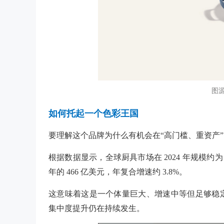
图源：
如何托起一个色彩王国
要理解这个品牌为什么有机会在“高门槛、重资产
根据数据显示，全球厨具市场在
2024 年规模约为
年的 466 亿美元，年复合增速约 3.8%。
这意味着这是一个体量巨大、增速中等但足够稳
集中度提升仍在持续发生。