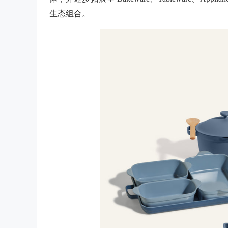
生态组合。