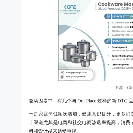
图源：Global
驱动因素中，有几个与
Our Place 这样的新 DT
一是家庭烹饪频次增加，健康意识提升，更多消
上渠道尤其是电商和社交电商渗透率提高，消费
料和设计越来越受重视。