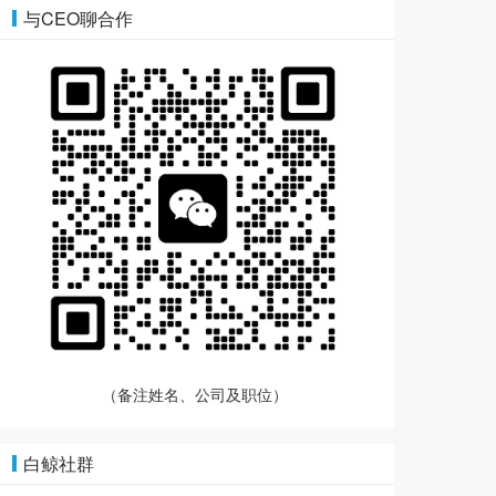
与CEO聊合作
（备注姓名、公司及职位）
白鲸社群