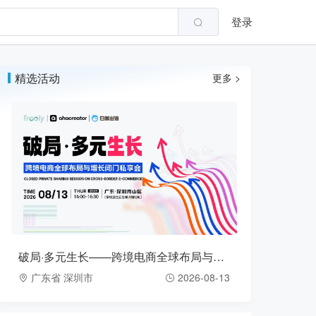
登录
精选活动
更多 >
破局·多元生长——跨境电商全球布局与增长闭门私享会（2026-08-13）
广东省 深圳市
2026-08-13