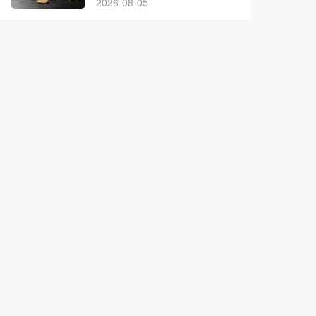
2026-08-05