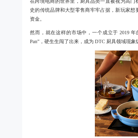
在跨境电商的世界里，厨具品类一直被视为高门
史的传统品牌和大型零售商牢牢占据，新玩家想
资金。
然而，就在这样的市场中，一个成立于
2019 
Pan”，硬生生闯了出来，成为 DTC 厨具领域现