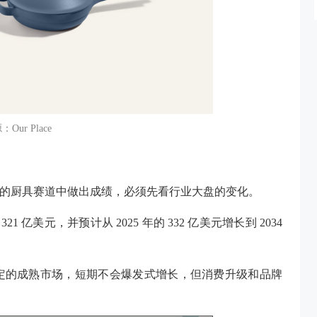
Our Place
”的厨具赛道中做出成绩，必须先看行业大盘的变化。
 321 亿美元，并预计从 2025 年的 332 亿美元增长到 2034
定的成熟市场，短期不会爆发式增长，但消费升级和品牌