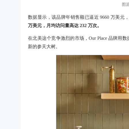
图源：
数据显示，该品牌年销售额已逼近
9660 万美元
万美元，月均访问量高达 232 万次。
在北美这个竞争激烈的市场，Our Place 品
新的参天大树。