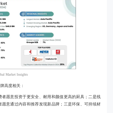
 Market Insights
C 品牌高度相关：
费者愿意投资于更安全、耐用和颜值更高的厨具；二是线
者愿意通过内容和推荐发现新品牌；三是环保、可持续材