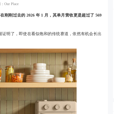
Our Place
，
在刚刚过去的
2026 年 1 月，其单月营收更是超过了 569
牌用数据证明了，即使在看似饱和的传统赛道，依然有机会长出