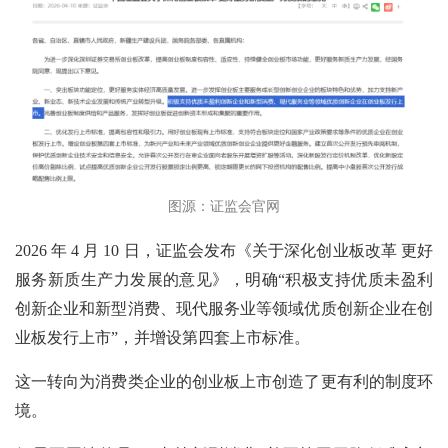
图源：证监会官网
2026 年 4 月 10 日，证监会发布《关于深化创业板改革 更好
服务新质生产力发展的意见》，明确“积极支持优质未盈利
创新企业和新型消费、现代服务业等领域优质创新企业在创
业板发行上市”，并增设第四套上市标准。
这一转向为消费类企业的创业板上市创造了更有利的制度环
境。