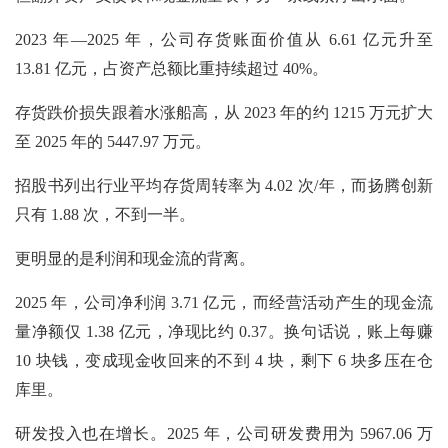
2023 年—2025 年，公司存货账面价值从 6.61 亿元升至
13.81 亿元，占资产总额比重持续超过 40%。
存货跌价损失跟着水涨船高，从
2023 年的约 1215 万元扩大
至 2025 年的 5447.97 万元。
招股书列出行业平均存货周转率为
4.02 次/年，而扬腾创新
只有 1.88 次，不到一半。
更明显的是利润和现金流的背离。
2025 年，公司净利润 3.71 亿元，而经营活动产生的现金流
量净额仅 1.38 亿元，净现比约 0.37。换句话说，账上每赚
10 块钱，变成现金收回来的不到 4 块，剩下 6 块多压在仓
库里。
研发投入也在增长。2025 年，公司研发费用为 5967.06 万