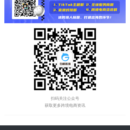
扫码关注公众号
获取更多跨境电商资讯