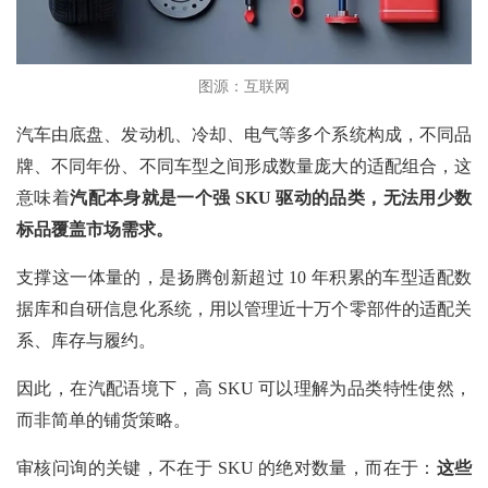
图源：互联网
汽车由底盘、发动机、冷却、电气等多个系统构成，不同品
牌、不同年份、不同车型之间形成数量庞大的适配组合，这
意味着
汽配本身就是一个强
SKU 驱动的品类，无法用少数
标品覆盖市场需求。
支撑这一体量的，是扬腾创新超过
10 年积累的车型适配数
据库和自研信息化系统，用以管理近十万个零部件的适配关
系、库存与履约。
因此，在汽配语境下，高
SKU 可以理解为品类特性使然，
而非简单的铺货策略。
审核问询的关键，不在于
SKU 的绝对数量，而在于：
这些