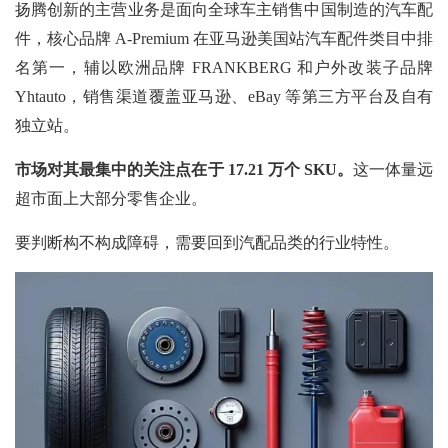
扬腾创新的主营业务是面向全球车主销售中国制造的汽车配
件，核心品牌 A-Premium 在亚马逊美国站汽车配件类目中排
名第一，辅以欧洲品牌 FRANKBERG 和户外改装子品牌
Yhtauto，销售渠道覆盖亚马逊、eBay 等第三方平台及自有
独立站。
市场对其最集中的关注点在于
17.21 万个 SKU。
这一体量远
超市面上大部分零售企业。
要判断构不构成障碍，需要回到汽配品类的行业特性。