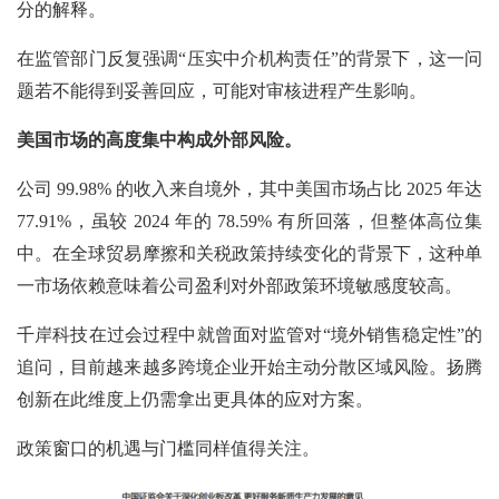
分的解释。
在监管部门反复强调“压实中介机构责任”的背景下，这一问
题若不能得到妥善回应，可能对审核进程产生影响。
美国市场的高度集中构成外部风险。
公司
99.98% 的收入来自境外，其中美国市场占比 2025 年达
77.91%，虽较 2024 年的 78.59% 有所回落，但整体高位集
中。在全球贸易摩擦和关税政策持续变化的背景下，这种单
一市场依赖意味着公司盈利对外部政策环境敏感度较高。
千岸科技在过会过程中就曾面对监管对“境外销售稳定性”的
追问，目前越来越多跨境企业开始主动分散区域风险。扬腾
创新在此维度上仍需拿出更具体的应对方案。
政策窗口的机遇与门槛同样值得关注。