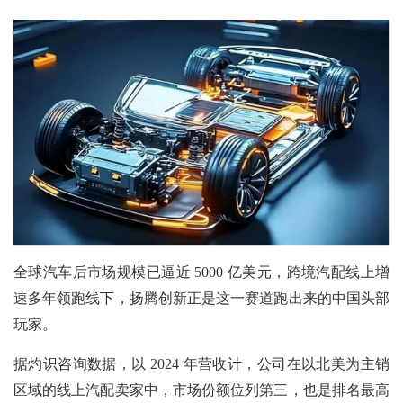
全球汽车后市场规模已逼近
5000 亿美元，跨境汽配线上增
速多年领跑线下，扬腾创新正是这一赛道跑出来的中国头部
玩家。
据灼识咨询数据，以
2024 年营收计，公司在以北美为主销
区域的线上汽配卖家中，市场份额位列第三，也是排名最高