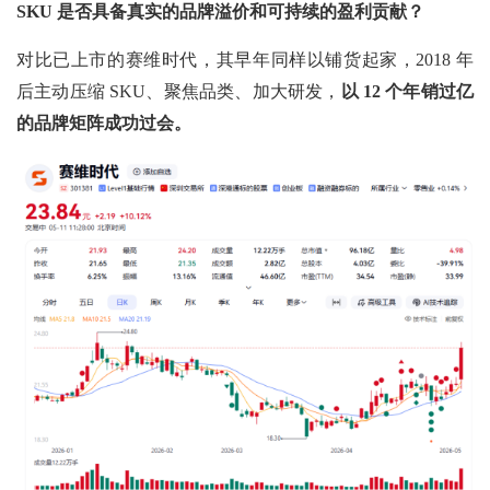
SKU 是否具备真实的品牌溢价和可持续的盈利贡献？
对比已上市的赛维时代，其早年同样以铺货起家，2018 年
后主动压缩 SKU、聚焦品类、加大研发，
以
12 个年销过亿
的品牌矩阵成功过会。