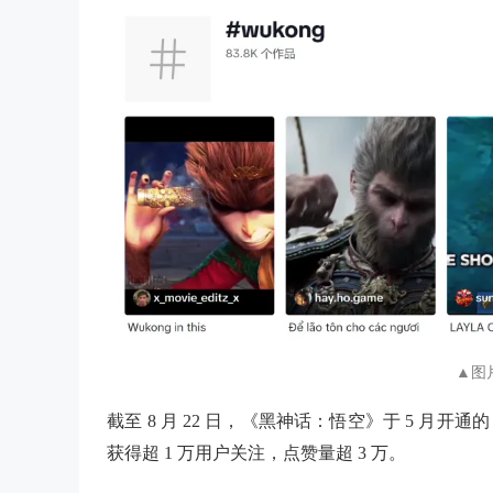
▲图片
截至 8 月 22 日，《黑神话：悟空》于 5 月开通
获得超 1 万用户关注，点赞量超 3 万。