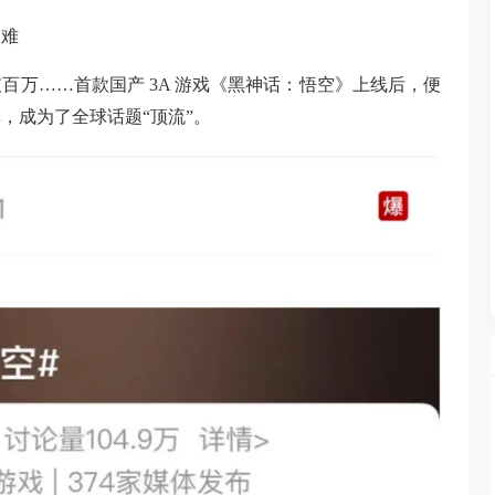
一难
百万……首款国产 3A 游戏《黑神话：悟空》上线后，便
，成为了全球话题“顶流”。