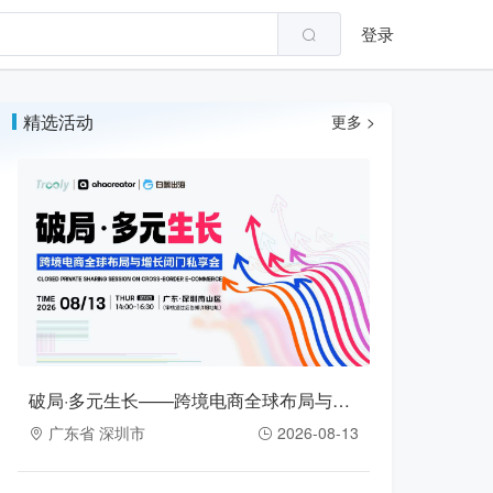
登录
精选活动
更多 >
破局·多元生长——跨境电商全球布局与增长闭门私享会（2026-08-13）
广东省 深圳市
2026-08-13