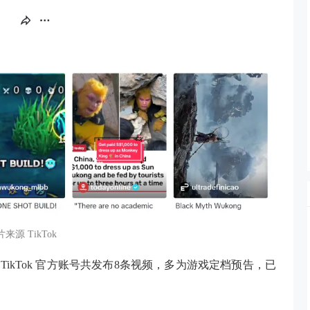
来源 TikTok
的 TikTok 官方账号共发布8条视频，多为游戏定档预告，已