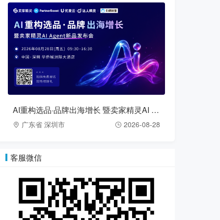
AI重构选品·品牌出海增长 暨卖家精灵AI Agent新品发布会（2026-08-28）
广东省 深圳市
2026-08-28
客服微信