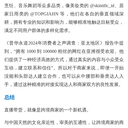
烹饪、音乐舞蹈等众多品类，像美妆类的 @skintific_id、居
家日用类的 @TOPGIAHN 等，他们在各自的垂直领域深
耕，拥有专业的知识和影响力，能够精准地触达目标受众，
满足不同用户群体的多样化需求。
《普华永道2024年消费者之声调查：亚太地区》报告中提
到，“拥有 1000 到 100000 粉丝的网红在亚洲很受欢迎。他
们提供了一种经济高效的方式，通过真实的内容与小众受众
互动，建立联系和信任”。所以对于商家来说，即便一开始
没能和头部达人建立合作，也可以从中腰部和垂类达人入
手，通过这种精准的对接实现达人和商家双方的良性发展。
总结
直播带货，就像是跨境商家的一个新机遇。
与中国天然的文化亲近性，审美的互通性，让跨境商家的商