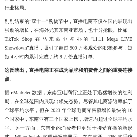
行业格局。
刚刚结束的“双十一”购物节中，直播电商不仅在国内展现出
强劲的增长，在海外尤其东南亚市场，也十分抢眼。比如，
TikTok Shop 在马来西亚举办的“11.11 Mega LIVE
Showdown”直播，吸引了超过 500 万名观众的积极参与，短
短 4 小时内累计完成了约 8 万份直播订单。
这反映出，直播电商正在成为品牌和消费者之间的重要连接
点。
据 eMarketer 数据，东南亚电商行业正处于迅猛增长的红利
期，在全球范围内展现出领先态势。尽管其电商渗透率低于
全球平均水平，但在 2023 年全球电商零售额增长最快的 10
个国家中，东南亚有三个国家上榜，增速均超过全球平均水
平。另一方面，东南亚的消费者也更乐于接受直播的新形
式，Milieu Insight 的调研报告显示，在东南亚，82% 的受访