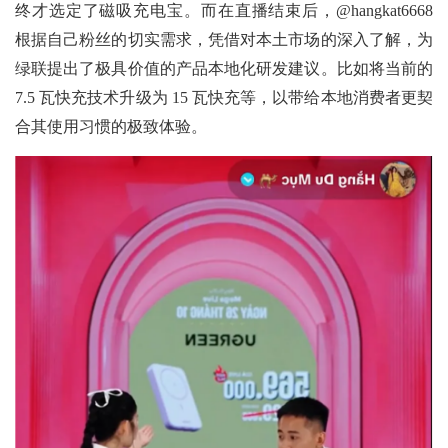
终才选定了磁吸充电宝。而在直播结束后，@hangkat6668
根据自己粉丝的切实需求，凭借对本土市场的深入了解，为
绿联提出了极具价值的产品本地化研发建议。比如将当前的
7.5 瓦快充技术升级为 15 瓦快充等，以带给本地消费者更契
合其使用习惯的极致体验。