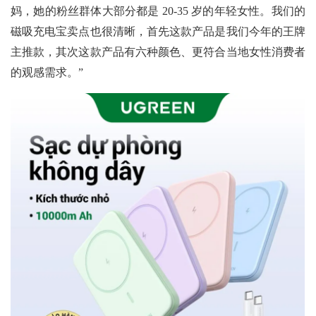
妈，她的粉丝群体大部分都是 20-35 岁的年轻女性。我们的
磁吸充电宝卖点也很清晰，首先这款产品是我们今年的王牌
主推款，其次这款产品有六种颜色、更符合当地女性消费者
的观感需求。”