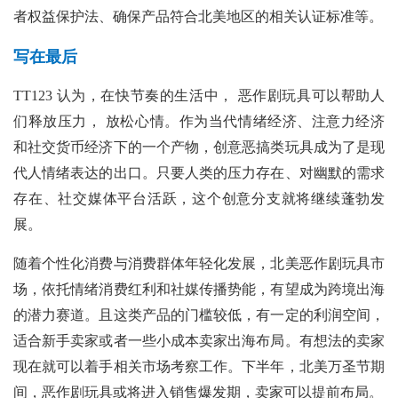
者权益保护法、确保产品符合北美地区的相关认证标准等。
写在最后
TT123 认为，在快节奏的生活中， 恶作剧玩具可以帮助人
们释放压力， 放松心情。作为当代情绪经济、注意力经济
和社交货币经济下的一个产物，创意恶搞类玩具成为了是现
代人情绪表达的出口。只要人类的压力存在、对幽默的需求
存在、社交媒体平台活跃，这个创意分支就将继续蓬勃发
展。
随着个性化消费与消费群体年轻化发展，北美恶作剧玩具市
场，依托情绪消费红利和社媒传播势能，有望成为跨境出海
的潜力赛道。且这类产品的门槛较低，有一定的利润空间，
适合新手卖家或者一些小成本卖家出海布局。有想法的卖家
现在就可以着手相关市场考察工作。下半年，北美万圣节期
间，恶作剧玩具或将进入销售爆发期，卖家可以提前布局。