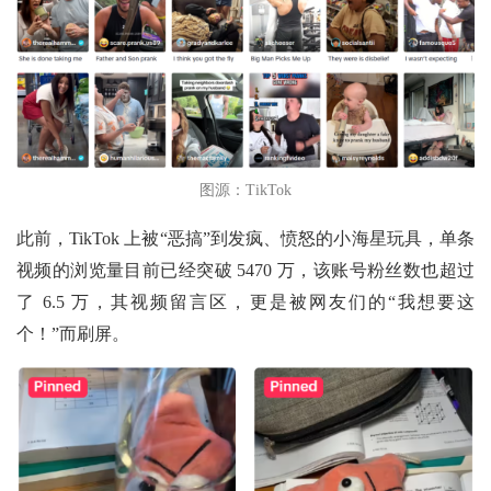
图
源：
TikTok
此前，TikTok 上被“恶搞”到发疯、愤怒的小海星玩具，单条
视频的浏览量目前已经突破 5470 万，该账号粉丝数也超过
了 6.5 万，其视频留言区，更是被网友们的“我想要这
个！”而刷屏。