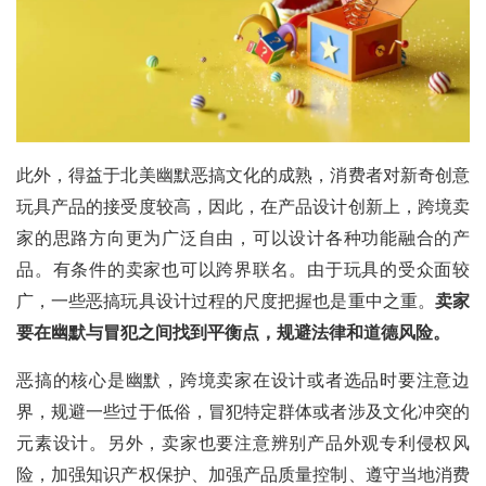
此外，得益于北美幽默恶搞文化的成熟，消费者对新奇创意
玩具产品的接受度较高，因此，在产品设计创新上，跨境卖
家的思路方向更为广泛自由，可以设计各种功能融合的产
品。有条件的卖家也可以跨界联名。由于玩具的受众面较
广，一些恶搞玩具设计过程的尺度把握也是重中之重。
卖家
要在幽默与冒犯之间找到平衡点，规避法律和道德风险。
恶搞的核心是幽默，跨境卖家在设计或者选品时要注意边
界，规避一些过于低俗，冒犯特定群体或者涉及文化冲突的
元素设计。另外，卖家也要注意辨别产品外观专利侵权风
险，加强知识产权保护、加强产品质量控制、遵守当地消费