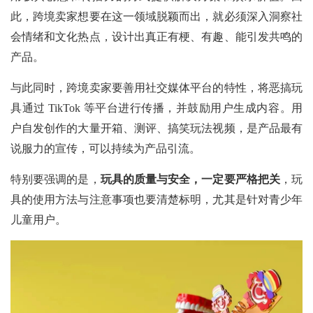
此，跨境卖家想要在这一领域脱颖而出，就必须深入洞察社
会情绪和文化热点，设计出真正有梗、有趣、能引发共鸣的
产品。
与此同时，跨境卖家要善用社交媒体平台的特性，将恶搞玩
具通过
TikTok 等平台进行传播，并鼓励用户生成内容。用
户自发创作的大量开箱、测评、搞笑玩法视频，是产品最有
说服力的宣传，可以持续为产品引流。
特别要强调的是，
玩具的质量与安全，一定要严格把关
，玩
具的使用方法与注意事项也要清楚标明，尤其是针对青少年
儿童用户。