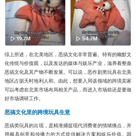
综上所述，在北美地区，恶搞文化非常普遍。特有的幽默文
化传统与价值观，以及发达的媒体与娱乐产业，滋养着整蛊
恶搞文化及其产物不断发展。可以说，恶作剧类玩具在北美
地区占据天时地利人和。由此，想要入局该领域的跨境卖家
可以考虑在北美市场布局相关产品，而进入市场前还是要做
好市场调研工作。
恶搞文化里的跨境玩具生意
恶搞类玩具的出现，是精准捕捉现代消费者的情绪痛点，并
用极具创意和传播力的方式提供解决方案和娱乐价值。因