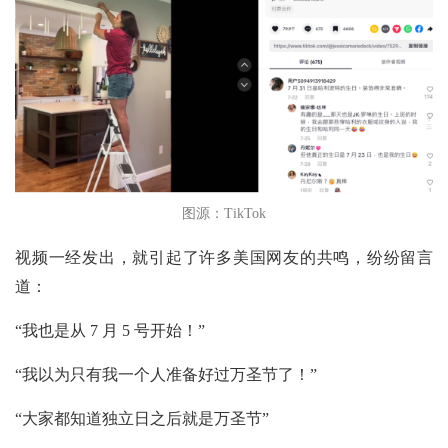
图源：TikTok
视频一经发出，就引起了许多美国网友的共鸣，纷纷留言
道：
“我也是从 7 月 5 号开始！”
“我以为只有我一个人准备好过万圣节了！”
“大家都知道独立日之后就是万圣节”