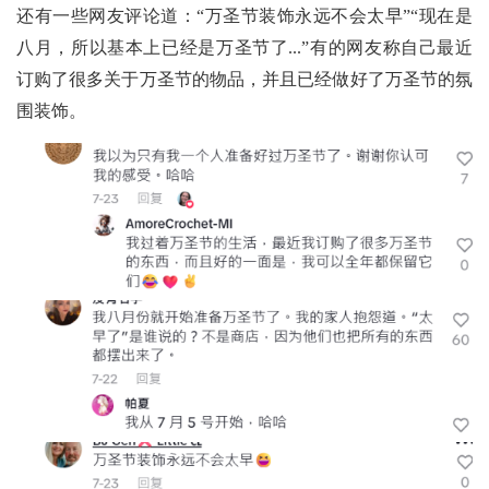
还有一些网友评论道：“万圣节装饰永远不会太早”“现在是
八月，所以基本上已经是万圣节了...”有的网友称自己最近
订购了很多关于万圣节的物品，并且已经做好了万圣节的氛
围装饰。