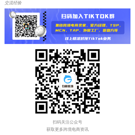
交流经验
扫码关注公众号
获取更多跨境电商资讯