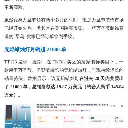
不断高涨。
虽然距离万圣节还有两个多月的时间，但是万圣节装饰市场
已经开始火热，尤其是在美国跨境市场。一些万圣节装饰赛
道的”早鸟“卖家已经订单拿到手软。
无焰蜡烛灯月销超 21000 单
TT123 发现，近期，在 TikTok 美区的居家装饰类目下，一
款用于万圣节、圣诞节装饰的无焰蜡烛灯，呈现持续增长的
销量势头。数据显示，该无焰蜡烛灯
在过去
28 天内共卖出
了 21000 单，总销售额达 19.87 万美元（约合人民币 145.04
万元）。