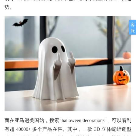
势。
客
服
而在亚马逊美国站，搜索“halloween decorations”，可以看到
有超 40000+ 多个产品在售。其中，一款 3D 立体蝙蝠造型