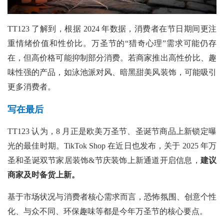
TT123 了解到，根据 2024 年数据，消费者在节日期间更注
重情绪价值和性价比。万圣节的“猎奇心理”需求可能仍存
在，但高价格可能抑制部分消费。若商家推出高性价比、趣
味性强的产品，如泳池派对风、暗黑甜美风装饰，可能吸引
更多消费者。
写在最后
TT123 认为，8 月正是欧美万圣节、圣诞节商品上新锁定曝
光的最佳时期。TikTok Shop 在近日也发布，关于 2025 年万
圣和圣诞双节家居装饰&节庆装饰上新通道开启信息，
建议
商家及时备货上新。
基于市场状况与消费者核心需求而言，恐怖氛围、创意个性
化、与众不同、环保趣味等都是今年万圣节的核心要点。