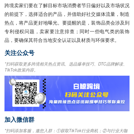
跨境卖家们要在了解目标市场消费者节日偏好以及市场状况
的前提下，选择适合的产品，并借助好社交媒体流量，制造
热点，将产品更好地曝光。要提醒的是，装饰品类会涉及到
专利侵权问题，卖家要注意排查；同时一些电气类的装饰
品，要确保其符合当地安全认证以及材质与环保要求。
关注公众号
*扫码获取更多跨境相关热点资讯、选品爆单技巧、DTC品牌解读、
TikTok政策内容。
加入微信群
*扫码添加客服，邀您入群：①获取TikTok行业商机；②与行业大咖