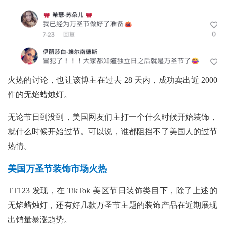
火热的讨论，也让该博主在过去
28 天内，成功卖出近 2000
件的无焰蜡烛灯。
无论节日到没到，美国网友们主打一个什么时候开始装饰，
就什么时候开始过节。可以说，谁都阻挡不了美国人的过节
热情。
美国万圣节装饰市场火热
TT123 发现，在 TikTok 美区节日装饰类目下，除了上述的
无焰蜡烛灯，还有好几款万圣节主题的装饰产品在近期展现
出销量暴涨趋势。