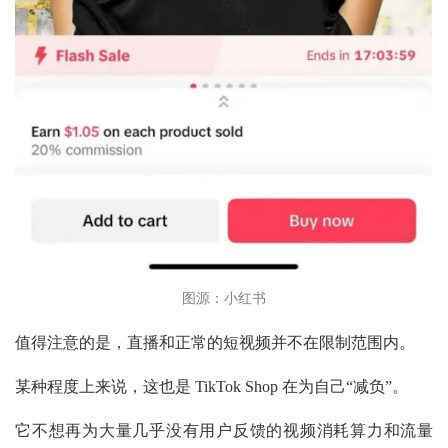
图源：小红书
值得注意的是，直播和正常的短视频并不在限制范围内。
某种程度上来说，这也是
TikTok Shop 在为自己“减负”。
它不想再为大量几乎没有用户反馈的视频消耗算力和流量