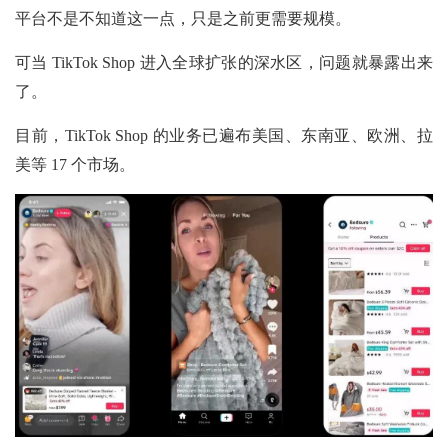
平台不是不知道这一点，只是之前更需要规模。
可当
TikTok Shop 进入全球扩张的深水区，问题就暴露出来
了。
目前，TikTok Shop 的业务已遍布美国、东南亚、欧洲、拉
美等 17 个市场。