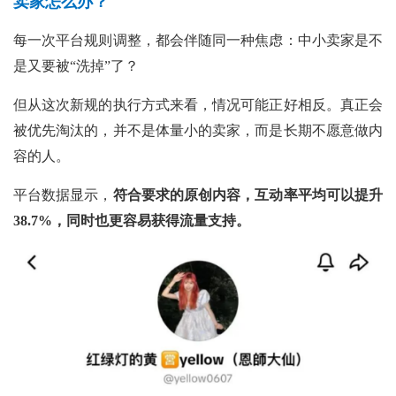
卖家怎么办？
每一次平台规则调整，都会伴随同一种焦虑：中小卖家是不
是又要被“洗掉”了？
但从这次新规的执行方式来看，情况可能正好相反。真正会
被优先淘汰的，并不是体量小的卖家，而是长期不愿意做内
容的人。
平台数据显示，
符合要求的原创内容，互动率平均可以提升
38.7%，同时也更容易获得流量支持。