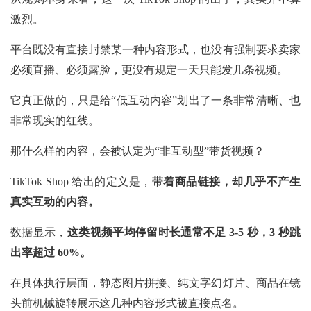
激烈。
平台既没有直接封禁某一种内容形式，也没有强制要求卖家
必须直播、必须露脸，更没有规定一天只能发几条视频。
它真正做的，只是给“低互动内容”划出了一条非常清晰、也
非常现实的红线。
那什么样的内容，会被认定为“非互动型”带货视频？
TikTok Shop 给出的定义是，
带着商品链接，却几乎不产生
真实互动的内容。
数据显示，
这类视频平均停留时长通常不足
3-5 秒，3 秒跳
出率超过 60%。
在具体执行层面，静态图片拼接、纯文字幻灯片、商品在镜
头前机械旋转展示这几种内容形式被直接点名。