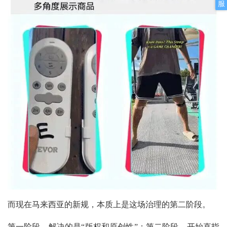
服
而现在马来西亚的新规，本质上是这场治理的第二阶段。
第一阶段，解决的是“版权和原创性”；第二阶段，开始直指