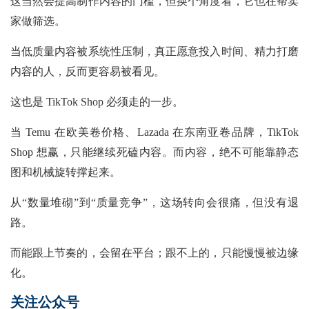
这当然会提高制作内容的门槛，但换个角度看，它也在帮卖
家做筛选。
当低质量内容被系统性压制，真正愿意投入时间、精力打磨
内容的人，反而更容易被看见。
这也是
TikTok Shop 必须走的一步。
当
Temu 在欧美卷价格、Lazada 在东南亚卷品牌，TikTok
Shop 想赢，只能继续死磕内容。而内容，绝不可能靠静态
图和机械旋转撑起来。
从“数量堆砌”到“质量竞争”，这场转向会很痛，但没有退
路。
而能跟上节奏的，会留在平台；跟不上的，只能慢慢被边缘
化。
关注公众号