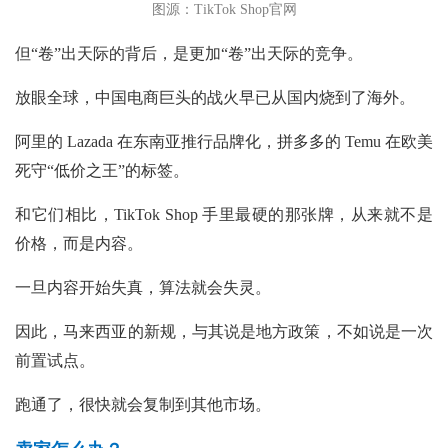
图源：TikTok Shop官网
但“卷”出天际的背后，是更加“卷”出天际的竞争。
放眼全球，中国电商巨头的战火早已从国内烧到了海外。
阿里的 Lazada 在东南亚推行品牌化，拼多多的 Temu 在欧美
死守“低价之王”的标签。
和它们相比，TikTok Shop 手里最硬的那张牌，从来就不是
价格，而是内容。
一旦内容开始失真，算法就会失灵。
因此，马来西亚的新规，与其说是地方政策，不如说是一次
前置试点。
跑通了，很快就会复制到其他市场。