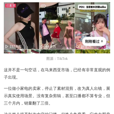
图源：TikTok
这并不是一句空话，在马来西亚市场，已经有非常直观的例
子出现。
一位做小家电的卖家，停止了素材混剪，改为真人出镜，展
示真实使用场景。没有复杂剪辑，甚至口播都不算专业，但
三个月内，销量翻了三倍。