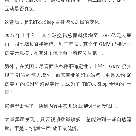
互动是否真实。
这背后，是TikTok Shop 自身增长逻辑的变化。
2025 年上半年，其全球交易总额就猛增至 1887 亿元人民
币，同比增长直接翻倍。到了年底，其全年 GMV 已接近千
亿美元规模，在海外主流平台中增速位居第一。
另外，在美国，尽管面临各种不确定性，上半年
GMV 仍实
现了 91% 的惊人增长；而东南亚的印尼站点，更是以约 60
亿美元的 GMV 超越美国，成为了 TikTok Shop 全球的“一
哥”。
它跑得太快了，快到内容生态开始出现明显的“泡沫”。
大量卖家发现，只要视频数量够多，总能蹭到一些自然流
量。于是，“批量生产”成了最优解。