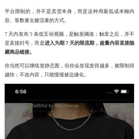
平台限制的，并不是卖货本身，而是这种用最低成本糊内
容、靠数量去赌流量的方式。
7 天内发布 5 条低互动视频，是触发阈值；触发之后，并不
是直接封号，而是
进入为期
7 天的限流期，超量内容直接隐
藏商品链接。
你当然可以继续发静态图，但你会发现发得越多，被限制得
越快；不改内容，只能慢慢被边缘化。