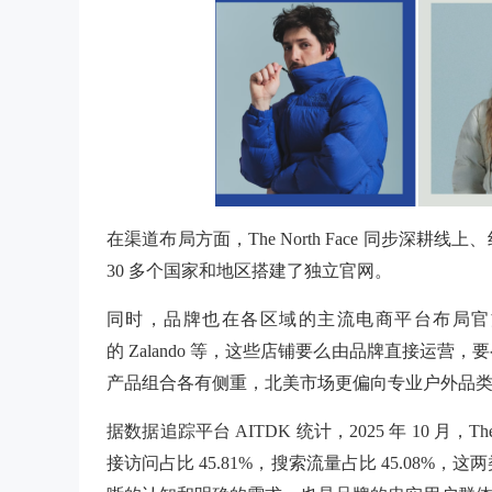
在渠道布局方面，The North Face 同步
30 多个国家和地区搭建了独立官网。
同时，品牌也在各区域的主流电商平台布局官
的 Zalando 等，这些店铺要么由品牌直接运
产品组合各有侧重，北美市场更偏向专业户外品
据数据追踪平台
AITDK 统计，2025 年 10 月，
接访问占比 45.81%，搜索流量占比 45.08%