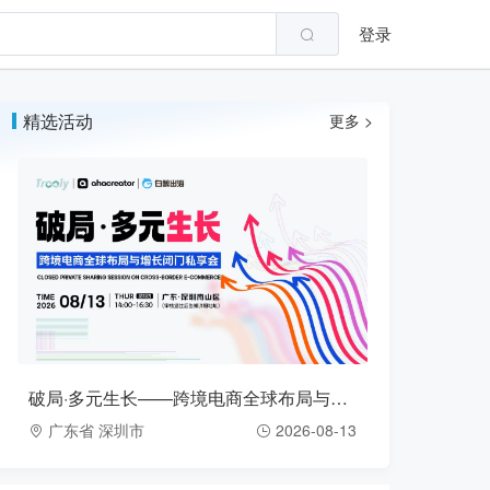
登录
精选活动
更多 >
破局·多元生长——跨境电商全球布局与增长闭门私享会（2026-08-13）
广东省 深圳市
2026-08-13