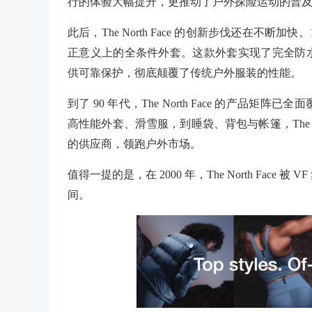
行的体验大幅提升，更推动了户外探险运动的普
此后，The North Face 的创新步伐还在不断加快
正意义上的全条件外套。这款外套实现了完全防
供可靠保护，彻底颠覆了传统户外服装的性能。
到了
90 年代，The North Face 的产
高性能外套、滑雪服，到睡袋、背包与帐篷，The N
的供应商，领跑户外市场。
值得一提的是，在
2000 年，The North F
间。