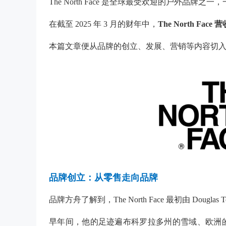
The North Face 是全球最受欢迎的户外品
在截至
2025 年 3 月的财年中，
The North Fac
本篇文章便从品牌的创立、发展、营销等内容切
品牌创立：从零售走向品牌
品牌方舟了解到，The North Face 最初由 Douglas T
早年间，他的足迹遍布科罗拉多州的雪域、欧洲