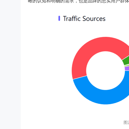
晰的认知和明确的需求，也是品牌的忠实用户群
图