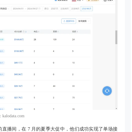
alodata.com
的直播间，在
7 月的夏季大促中，他们成功实现了单场接