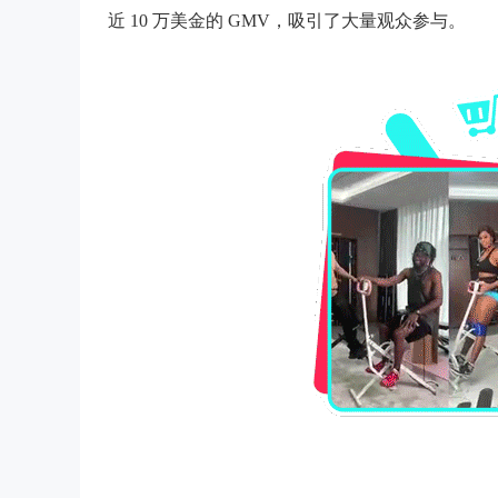
近 10 万美金的 GMV，吸引了大量观众参与。