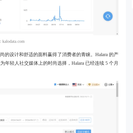
alodata.com
时尚的设计和舒适的面料赢得了消费者的青睐。Halara 的产
轻人社交媒体上的时尚选择，Halara 已经连续 5 个月