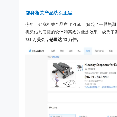
健身相关产品势头正猛
今年，健身相关产品在
TikTok 上掀起了一股热潮
机凭借其便捷的设计和高效的锻炼效果，成为了家庭健
731 万美金，销量达 13 万件。