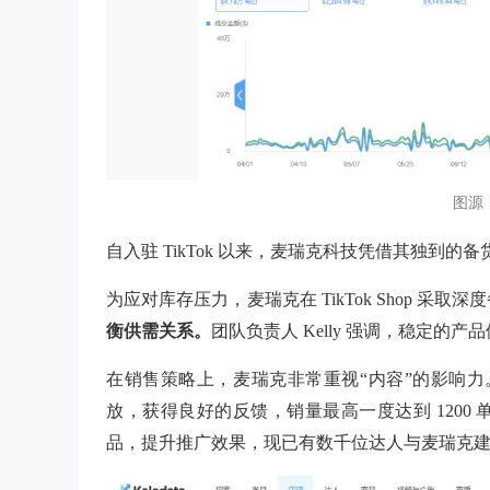
图源：k
自入驻
TikTok 以来，麦瑞克科技凭借其独到
为应对库存压力，麦瑞克在
TikTok Shop 采
衡供需关系。
团队负责人
Kelly 强调，稳定的
在销售策略上，麦瑞克非常重视“内容”的影响力。
放，获得良好的反馈，销量最高一度达到 120
品，提升推广效果，现已有数千位达人与麦瑞克