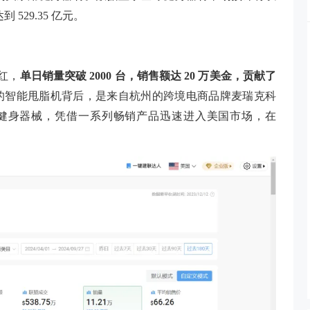
到 529.35 亿元。
走红，
单日销量突破
2000 台，销售额达 20 万美金，贡献了
美金的智能甩脂机背后，是来自杭州的跨境电商品牌麦瑞克科
高端健身器械，凭借一系列畅销产品迅速进入美国市场，在
。