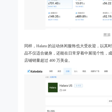
图源：k
同样，Halara 的运动休闲服饰也大受欢迎，以其
品不仅适合健身，还能在日常穿着中展现个性，成为年
店铺销量超过 400 万美金。