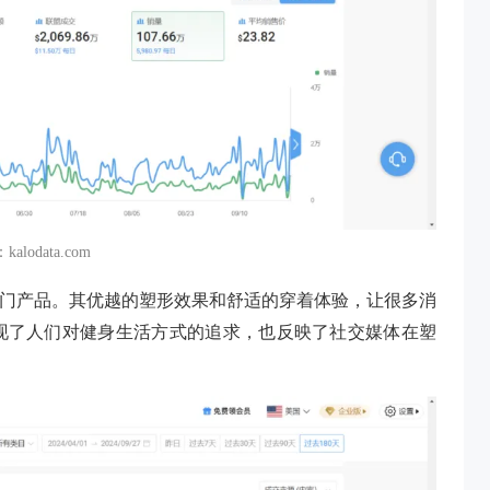
alodata.com
 上的热门产品。其优越的塑形效果和舒适的穿着体验，让很多消
现了人们对健身生活方式的追求，也反映了社交媒体在塑