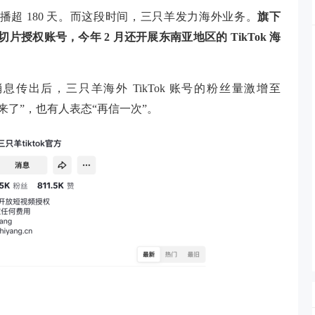
哥已停播超 180 天。而这段时间，三只羊发力海外业务。
旗下
片授权账号，今年 2 月还开展东南亚地区的 TikTok 海
传出后，三只羊海外 TikTok 账号的粉丝量激增至
狼来了”，也有人表态“再信一次”。