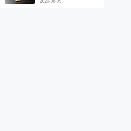
2026-08-05