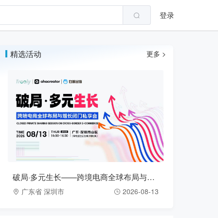
登录
精选活动
更多 >
破局·多元生长——跨境电商全球布局与增长闭门私享会（2026-08-13）
广东省 深圳市
2026-08-13