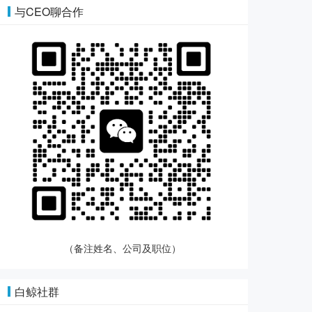
与CEO聊合作
（备注姓名、公司及职位）
白鲸社群