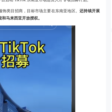
k 海外服饰类目招商，目标市场主要在东南亚地区。
还持续开展
加坡和马来西亚开放授权。