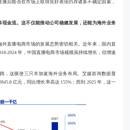
复播后能否在市场上取得良好表现仍存诸多不确定因素，
多现金流。这不仅能推动公司稳健发展，还能为海外业务
海外直播电商市场的发展态势密切相关。近年来，国内直
8-2024 年，中国直播电商市场规模虽持续增长，但增速
阔，这驱使三只羊加速海外业务布局。艾媒咨询数据显
5.8 亿元，同比增长率高达 155%；而到 2025 年，这一