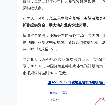
目前，虽然三只羊公司已具备恢复经营条件，但
需持续观察。
业内人士分析，
若三只羊顺利复播，有望获取更
扩张提供资金，助力海外业务快速拓展。
值得注意的是，小杨哥布局海外市场，与国内、
播电商行业增速明显放缓。艾媒咨询数据显示，201
从 600% 锐减至 15%。
与之相反，海外电商市场发展潜力巨大，市场广
示，2023 年，中国跨境直播电商市场预计规模为 284
市场规模将达到 8287 亿元。