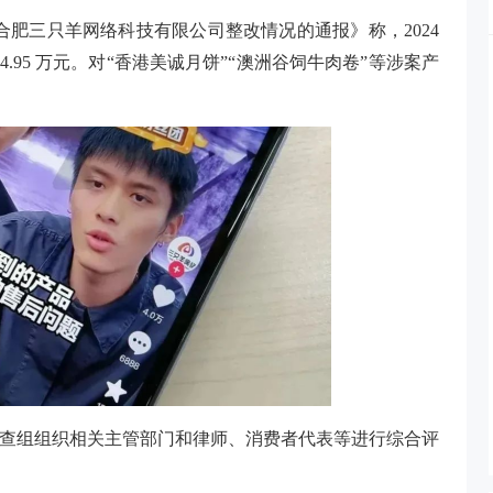
于合肥三只羊网络科技有限公司整改情况的通报》称，2024
894.95 万元。对“香港美诚月饼”“澳洲谷饲牛肉卷”等涉案产
调查组组织相关主管部门和律师、消费者代表等进行综合评