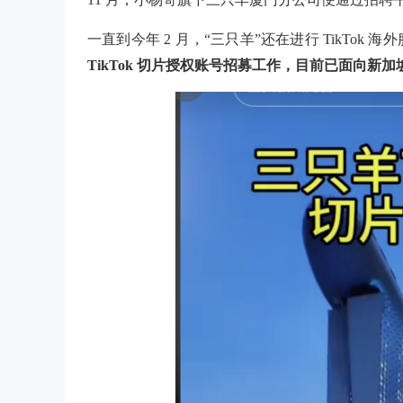
一直到今年
2 月，“三只羊”还在进行 TikTo
TikTok 切片授权账号招募工作，目前已面向新