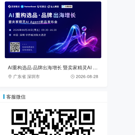
AI重构选品·品牌出海增长 暨卖家精灵AI Agent新品发布会（2026-08-28）
广东省 深圳市
2026-08-28
客服微信