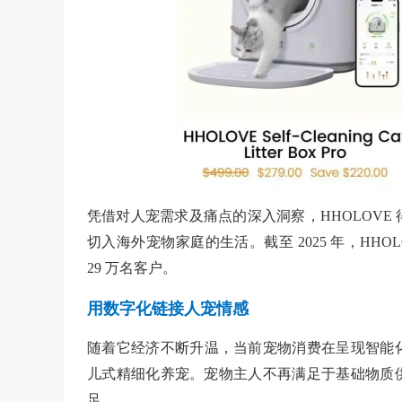
凭借对人宠需求及痛点的深入洞察，HHOLOV
切入海外宠物家庭的生活。截至 2025 年，HHO
29 万名客户。
用数字化链接人宠情感
随着它经济不断升温，当前宠物消费在呈现智能
儿式精细化养宠。宠物主人不再满足于基础物质
足。