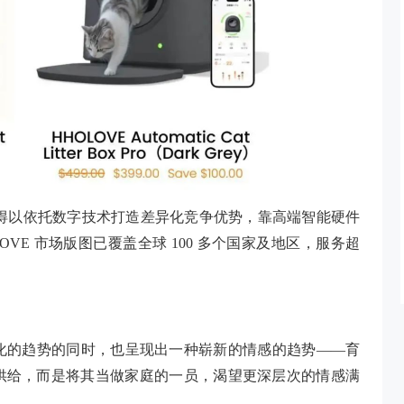
E 得以依托数字技术打造差异化竞争优势，靠高端智能硬件
LOVE 市场版图已覆盖全球 100 多个国家及地区，服务超
化的趋势的同时，也呈现出一种崭新的情感的趋势——育
供给，而是将其当做家庭的一员，渴望更深层次的情感满