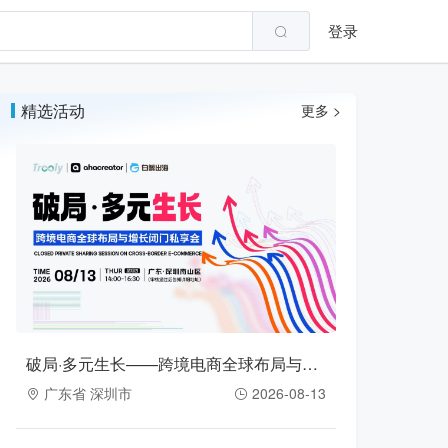
登录
精选活动
更多 >
破局·多元生长——跨境电商全球布局与增长闭门私享会（2026-08-13）
广东省 深圳市
2026-08-13