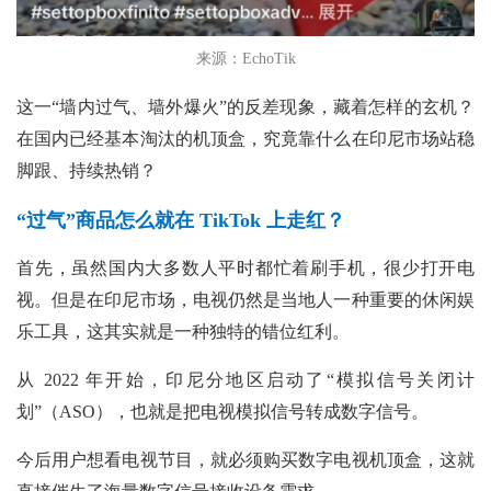
来源：EchoTik
这一
“墙内过气、墙外爆火”的反差现象，藏着怎样的玄机？
在国内已经基本淘汰的机顶盒，究竟靠什么在印尼市场站稳
脚跟、持续热销？
“过气”商品怎么就在 TikTok 上走红？
首先，虽然国内大多数人平时都忙着刷手机，很少打开电
视。但是在印尼市场，电视仍然是当地人一种重要的休闲娱
乐工具，这其实就是一种独特的错位红利。
从
2022 年开始，印尼分地区启动了“模拟信号关闭计
划”（ASO），也就是把电视模拟信号转成数字信号。
今后用户想看电视节目，就必须购买数字电视机顶盒，这就