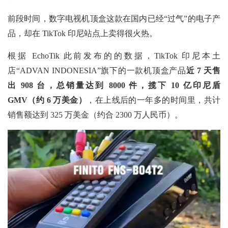
前段时间，数字电视机顶盒这款在国内已经“过气”的电子产
品，却在 TikTok 印尼站点上卖得很火热。
根据 EchoTik 此前发布的的数据，TikTok 印尼本土
店“ADVAN INDONESIA”旗下的一款机顶盒产品
近
7 天售
出 908 台，总销量达到 8000 件，揽下 10 亿印尼盾
GMV（约 6 万美金）
，在上线后的一年多的时间里，共计
销售额达到
325 万美金（约合 2300 万人民币）。