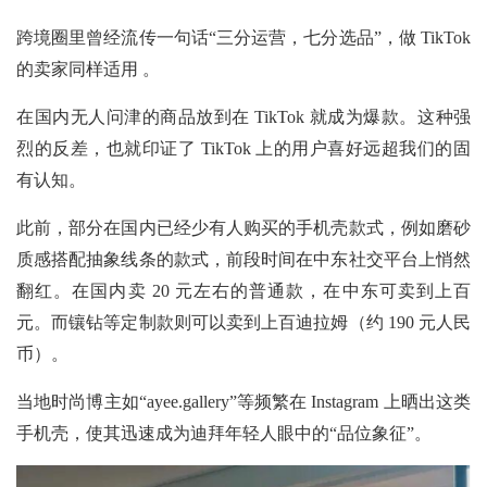
跨境圈里曾经流传一句话“三分运营，七分选品”，做 TikTok
的卖家同样适用 。
在国内无人问津的商品放到在
TikTok 就成为爆款。这种强
烈的反差，也就印证了 TikTok 上的用户喜好远超我们的固
有认知。
此前，部分在国内已经少有人购买的手机壳款式，例如磨砂
质感搭配抽象线条的款式，前段时间在中东社交平台上悄然
翻红。在国内卖
20 元左右的普通款，在中东可卖到上百
元。而镶钻等定制款则可以卖到上百迪拉姆（约 190 元人民
币）。
当地时尚博主如“ayee.gallery”等频繁在 Instagram 上晒出这类
手机壳，使其迅速成为迪拜年轻人眼中的“品位象征”。