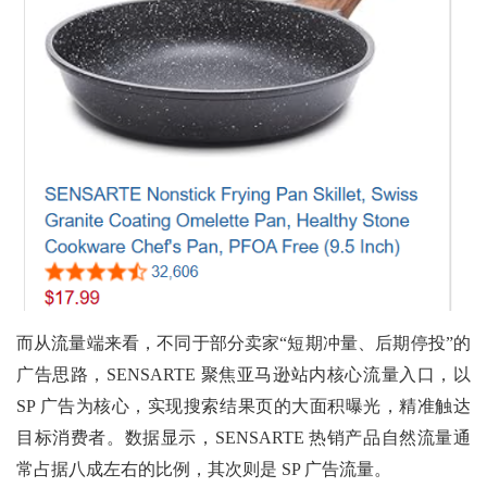
而从流量端来看，不同于部分卖家“短期冲量、后期停投”的
广告思路，SENSARTE 聚焦亚马逊站内核心流量入口，以
SP 广告为核心，实现搜索结果页的大面积曝光，精准触达
目标消费者。数据显示，SENSARTE 热销产品自然流量通
常占据八成左右的比例，其次则是 SP 广告流量。