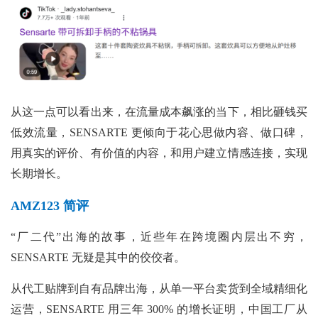
从这一点可以看出来，在流量成本飙涨的当下，相比砸钱买
低效流量，SENSARTE 更倾向于花心思做内容、做口碑，
用真实的评价、有价值的内容，和用户建立情感连接，实现
长期增长。
AMZ123 简评
“厂二代”出海的故事，近些年在跨境圈内层出不穷，
SENSARTE 无疑是其中的佼佼者。
从代工贴牌到自有品牌出海，从单一平台卖货到全域精细化
运营，SENSARTE 用三年 300% 的增长证明，中国工厂从