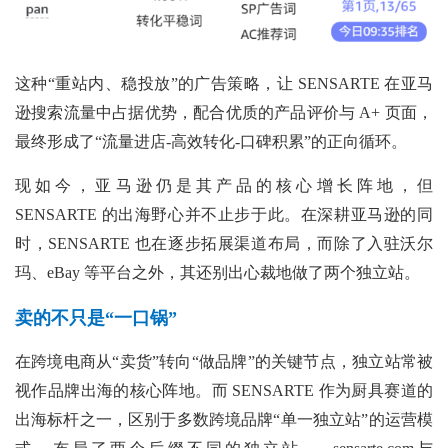
这种“重站内、稳投放”的广告策略，让 SENSARTE 在亚马
逊搜索流量中占据优势，配合优质的产品评价与 A+ 页面，
最终形成了“流量进店-高效转化-口碑积累”的正向循环。
现如今，亚马逊仍是其产品的核心增长阵地，但
SENSARTE 的出海野心并不止步于此。在深耕亚马逊的同
时，SENSARTE 也在逐步拓展渠道布局，而除了入驻沃尔
玛、eBay 等平台之外，其还别出心裁地做了两个独立站。
卖的不只是“一口锅”
在跨境电商从“卖货”转向“做品牌”的关键节点，独立站常被
视作品牌出海的核心阵地。而 SENSARTE 作为厨具赛道的
出海标杆之一，区别于多数跨境品牌“单一独立站”的运营模