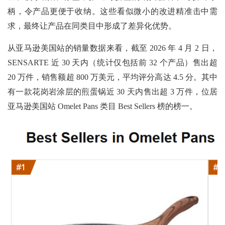
柄，令产品更便于收纳。这些看似微小的改进精准击中需
求，最终让产品在同类目中形成了差异化优势。
从亚马逊美国站的销量数据来看，截至
2026 年 4 月 2 日，
SENSARTE 近 30 天内（统计仅包括前 32 个产品）售出超
20 万件，销售额超 800 万美元，平均评分高达 4.5 分。其中
有一款花岗岩涂层的煎蛋锅近 30 天内售出超 3 万件，位居
亚马逊美国站 Omelet Pans 类目 Best Sellers 榜的榜一。