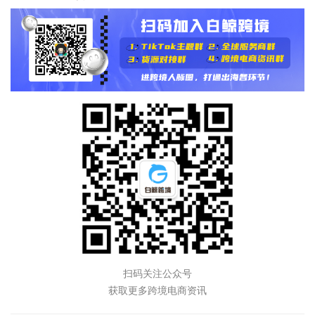
扫码关注公众号
获取更多跨境电商资讯