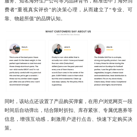
服务、知名海外生产公司等为品牌背书，精准击中了海外消
费者“重视真实评价”的决策心理，从而建立了“专业、可
靠、物超所值”的品牌认知。
同时，该站点还设置了产品购买弹窗，在用户浏览网页一段
时间后自动弹出，结合限时折扣、库存紧张、专属优惠券等
信息，增强互动感，刺激用户进行点击、快速下定购买决
策。