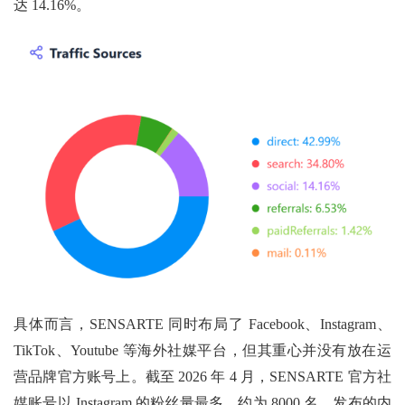
达 14.16%。
具体而言，SENSARTE 同时布局了 Facebook、Instagram、
TikTok、Youtube 等海外社媒平台，但其重心并没有放在运
营品牌官方账号上。截至 2026 年 4 月，SENSARTE 官方社
媒账号以 Instagram 的粉丝量最多，约为 8000 名，发布的内