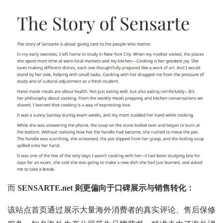
而
SENSARTE.net 则更偏向于口碑展示与销售转化：
该站点首页通过展示大量海外消费者的真实评论、售后保修