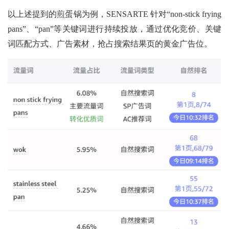
以上述提到的煎蛋锅为例，SENSARTE 针对“non-stick frying
pans”、“pan”等关键词进行持续投放，通过优化竞价、关键
词匹配方式、广告素材，抢占搜索结果页的黄金广告位。