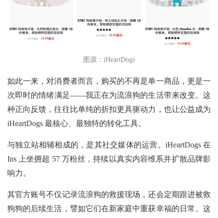
图源：iHeartDogs
如此一来，对消费者而言，购买的不再是单一商品，更是一
次即时的情绪满足——我正在为流浪狗的生活带来改变。这
种正向反馈，往往比单纯的折扣更具驱动力，也让公益成为
iHeartDogs 最核心、最独特的转化工具。
与独立站相辅相成的，是其社交媒体的运营。iHeartDogs 在
Ins 上坐拥超 57 万粉丝，持续以真实内容维系并扩散品牌影
响力。
其官方账号不仅记录流浪狗的救援现场，还会定期跟进被救
狗狗的后续生活，譬如它们在新家庭中重获幸福的日常。这