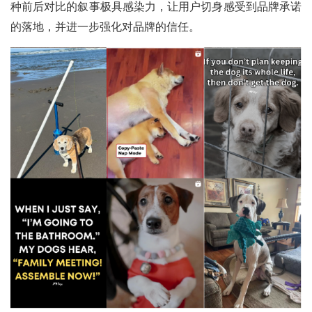
种前后对比的叙事极具感染力，让用户切身感受到品牌承诺
的落地，并进一步强化对品牌的信任。