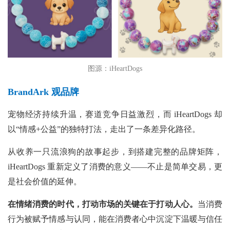
图源：iHeartDogs
BrandArk 观品牌
宠物经济持续升温，赛道竞争日益激烈，而
iHeartDogs 却
以“情感+公益”的独特打法，走出了一条差异化路径。
从收养一只流浪狗的故事起步，到搭建完整的品牌矩阵，
iHeartDogs 重新定义了消费的意义——不止是简单交易，更
是社会价值的延伸。
在情绪消费的时代，打动市场的关键在于打动人心。
当消费
行为被赋予情感与认同，能在消费者心中沉淀下温暖与信任