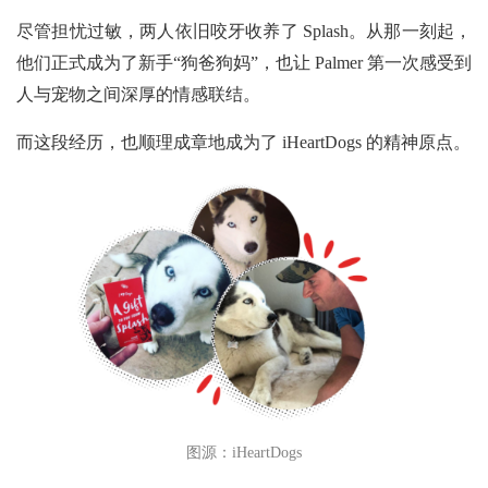
尽管担忧过敏，两人依旧咬牙收养了
Splash。从那一刻起，
他们正式成为了新手“狗爸狗妈”，也让 Palmer 第一次感受到
人与宠物之间深厚的情感联结。
而这段经历，也顺理成章地成为了
iHeartDogs 的精神原点。
图源：iHeartDogs