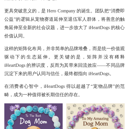
更具突破意义的，是
Hero Company 的诞生。团队把“消费即
公益”的逻辑从宠物赛道延伸至退伍军人群体，将善意的触
角延伸至全新的社会议题，进一步放大了 iHeartDogs 的核心
价值认同。
这样的矩阵化布局，并非简单的品牌堆叠，而是统一价值观
驱动下的生态延伸。更关键的是，矩阵并没有稀释
iHeartDogs 的辨识度，反而为其带来回流效应——不同品牌
沉淀下来的用户认同与信任，最终都指向 iHeartDogs。
在消费者心智中，iHeartDogs 得以超越了“宠物品牌”的范
畴，成为一种值得被长期信任的存在。