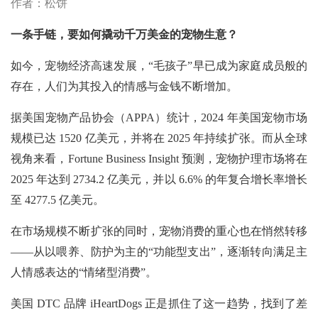
作者：松饼
一条手链，要如何撬动千万美金的宠物生意？
如今，宠物经济高速发展，“毛孩子”早已成为家庭成员般的
存在，人们为其投入的情感与金钱不断增加。
据美国宠物产品协会（APPA）统计，2024 年美国宠物市场
规模已达 1520 亿美元，并将在 2025 年持续扩张。而从全球
视角来看，Fortune Business Insight 预测，宠物护理市场将在
2025 年达到 2734.2 亿美元，并以 6.6% 的年复合增长率增长
至 4277.5 亿美元。
在市场规模不断扩张的同时，宠物消费的重心也在悄然转移
——从以喂养、防护为主的“功能型支出”，逐渐转向满足主
人情感表达的“情绪型消费”。
美国 DTC 品牌 iHeartDogs 正是抓住了这一趋势，找到了差