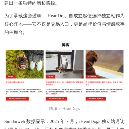
建出一条独特的增长路径。
为了承载这套逻辑，iHeartDogs 自成立起便选择独立站作为
核心阵地——它不仅是交易入口，更是品牌价值与情感叙事
的主舞台。
图源：iHeartDogs
Similarweb 数据显示，2025 年 7 月，iHeartDogs 独立站月访