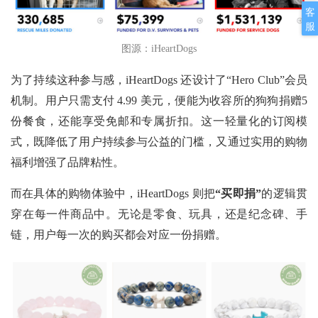
客
服
图源：iHeartDogs
为了持续这种参与感，iHeartDogs 还设计了“Hero Club”会员
机制。用户只需支付 4.99 美元，便能为收容所的狗狗捐赠5
份餐食，还能享受免邮和专属折扣。这一轻量化的订阅模
式，既降低了用户持续参与公益的门槛，又通过实用的购物
福利增强了品牌粘性。
而在具体的购物体验中，iHeartDogs 则把
“买即捐”
的逻辑贯
穿在每一件商品中。无论是零食、玩具，还是纪念碑、手
链，用户每一次的购买都会对应一份捐赠。