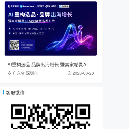
AI重构选品·品牌出海增长 暨卖家精灵AI Agent新品发布会（2026-08-28）
广东省 深圳市
2026-08-28
客服微信