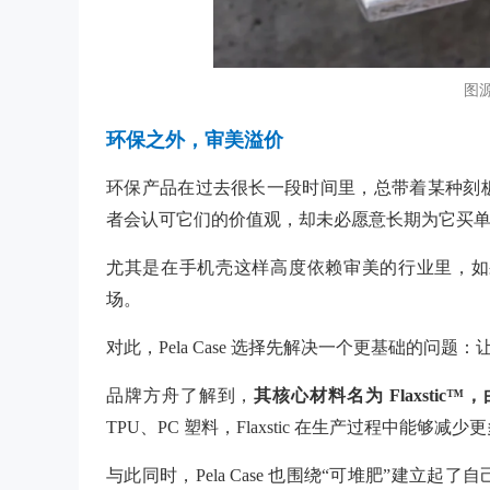
图源：
环保之外，审美溢价
环保产品在过去很长一段时间里，总带着某种刻
者会认可它们的价值观，却未必愿意长期为它买
尤其是在手机壳这样高度依赖审美的行业里，如
场。
对此，Pela Case 选择先解决一个更基础的问
品牌方舟了解到，
其核心材料名为
Flaxst
TPU、PC 塑料，Flaxstic 在生产过程中能
与此同时，Pela Case 也围绕“可堆肥”建