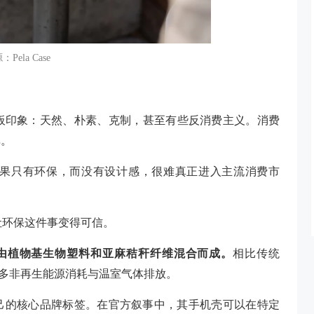
Pela Case
板印象：天然、朴素、克制，甚至有些反消费主义。消费
单。
果只有环保，而没有设计感，很难真正进入主流消费市
题：让环保这件事变得可信。
ic™，由植物基生物塑料和亚麻秸秆纤维混合而成。
相比传统
够减少更多非再生能源消耗与温室气体排放。
立起了自己的核心品牌标签。在官方叙事中，其手机壳可以在特定