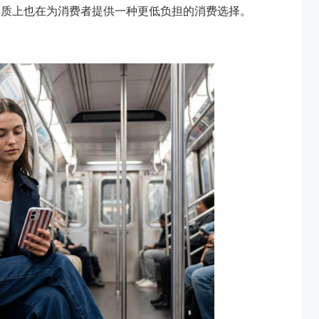
本质上也在为消费者提供一种更低负担的消费选择。