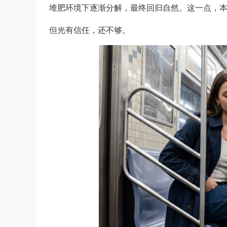
堆肥环境下逐渐分解，最终回归自然。这一点，
但光有信任，还不够。