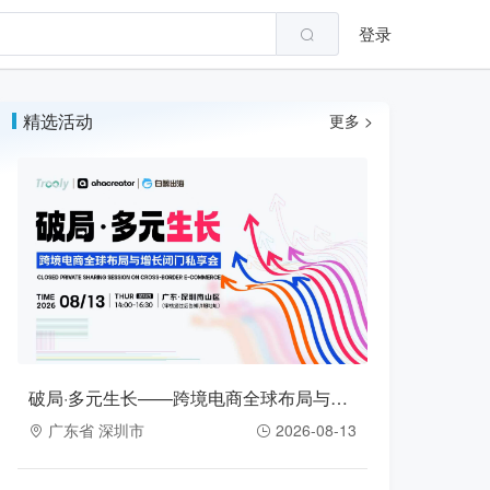
登录
精选活动
更多 >
破局·多元生长——跨境电商全球布局与增长闭门私享会（2026-08-13）
广东省 深圳市
2026-08-13