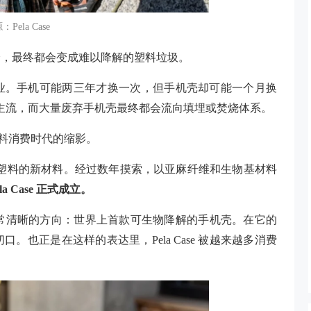
Pela Case
分，最终都会变成难以降解的塑料垃圾。
业。手机可能两三年才换一次，但手机壳却可能一个月换
据主流，而大量废弃手机壳最终都会流向填埋或焚烧体系。
塑料消费时代的缩影。
替代传统塑料的新材料。经过数年摸索，以亚麻纤维和生物基材料
la Case 正式成立。
一个非常清晰的方向：世界上首款可生物降解的手机壳。在它的
也正是在这样的表达里，Pela Case 被越来越多消费